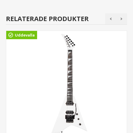
RELATERADE PRODUKTER
Uddevalla