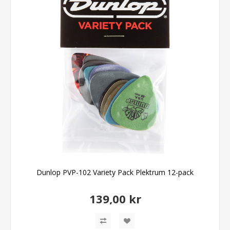
Dunlop PVP-102 Variety Pack Plektrum 12-pack
139,00 kr