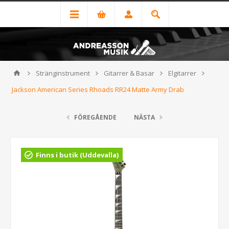
Stränginstrument
Gitarrer & Basar
Elgitarrer
Jackson American Series Rhoads RR24 Matte Army Drab
FÖREGÅENDE
NÄSTA
Finns i butik (Uddevalla)