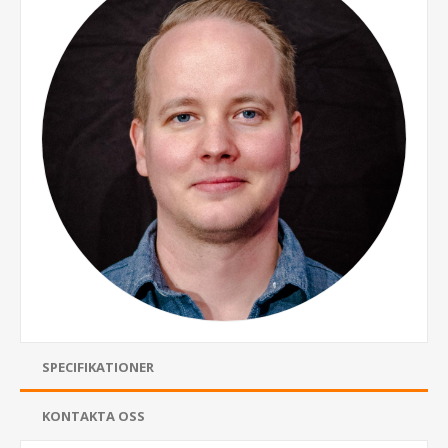
SPECIFIKATIONER
KONTAKTA OSS