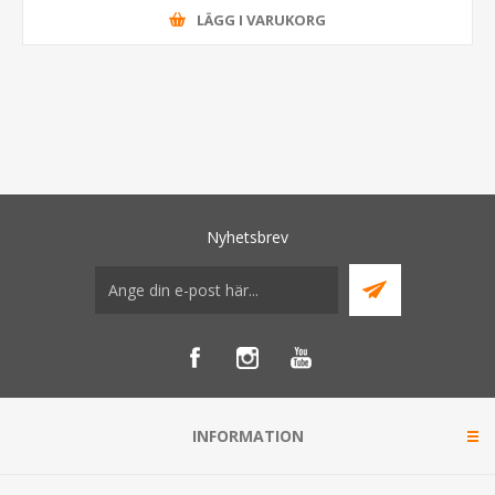
LÄGG I VARUKORG
Nyhetsbrev
INFORMATION