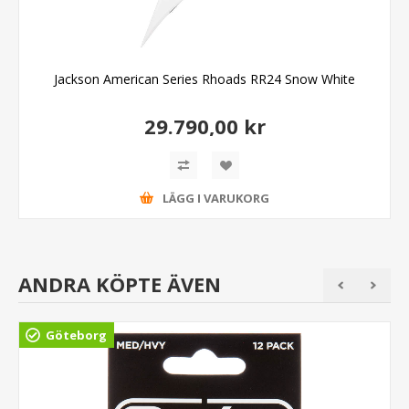
Jackson American Series Rhoads RR24 Snow White
29.790,00 kr
LÄGG I VARUKORG
ANDRA KÖPTE ÄVEN
Göteborg