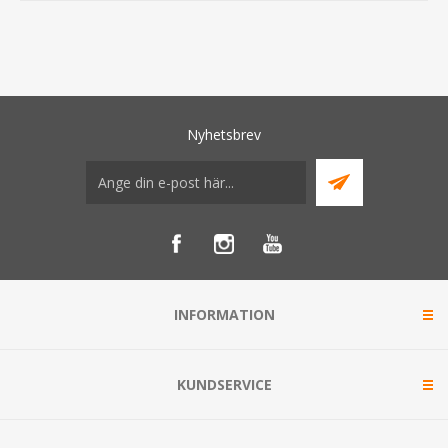
Nyhetsbrev
INFORMATION
KUNDSERVICE