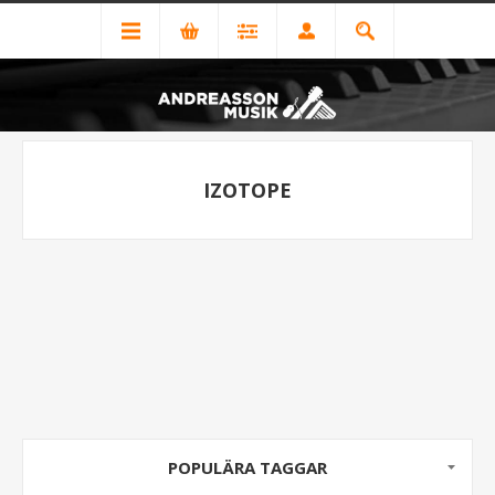
IZOTOPE
POPULÄRA TAGGAR