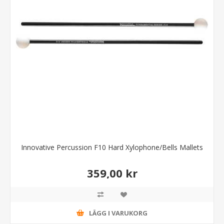
Innovative Percussion F10 Hard Xylophone/Bells Mallets
359,00 kr
LÄGG I VARUKORG