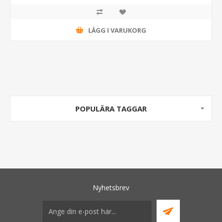
LÄGG I VARUKORG
POPULÄRA TAGGAR
Nyhetsbrev