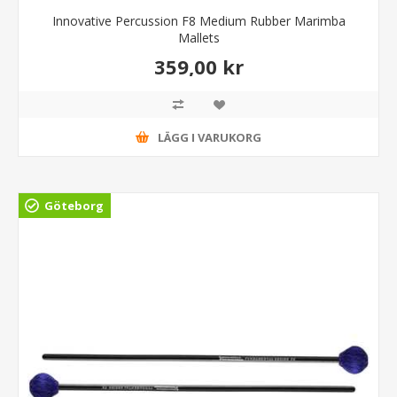
Innovative Percussion F8 Medium Rubber Marimba
Mallets
359,00 kr
LÄGG I VARUKORG
Göteborg