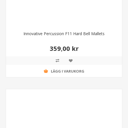
Innovative Percussion F11 Hard Bell Mallets
359,00 kr
LÄGG I VARUKORG