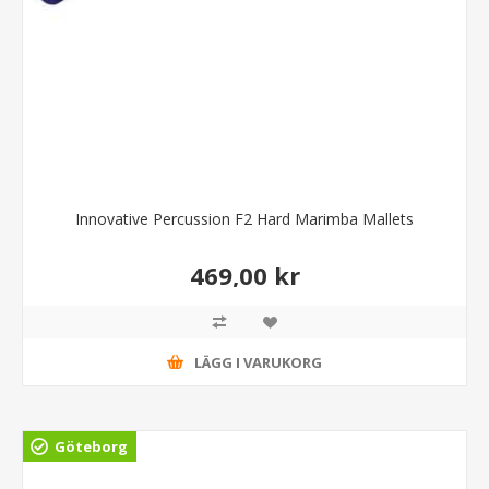
Innovative Percussion F2 Hard Marimba Mallets
469,00 kr
LÄGG I VARUKORG
Göteborg