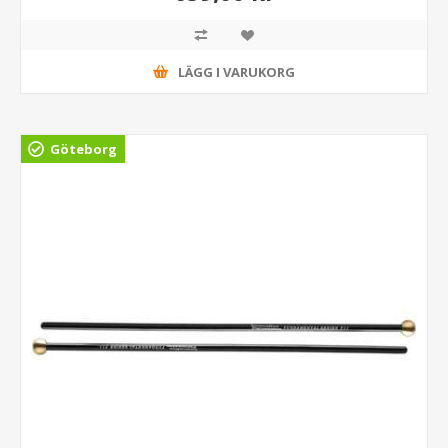
LÄGG I VARUKORG
Göteborg