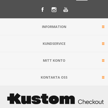
INFORMATION
KUNDSERVICE
MITT KONTO
KONTAKTA OSS