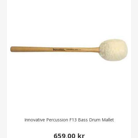
Innovative Percussion F13 Bass Drum Mallet
659,00 kr