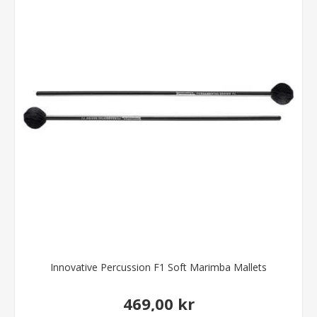
Innovative Percussion F1 Soft Marimba Mallets
469,00 kr