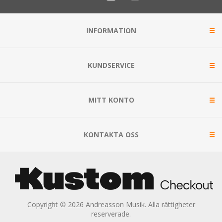
INFORMATION
KUNDSERVICE
MITT KONTO
KONTAKTA OSS
Copyright © 2026 Andreasson Musik. Alla rättigheter
reserverade.