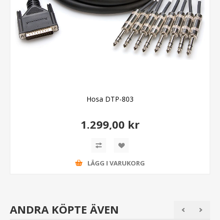
Hosa DTP-803
1.299,00 kr
LÄGG I VARUKORG
ANDRA KÖPTE ÄVEN