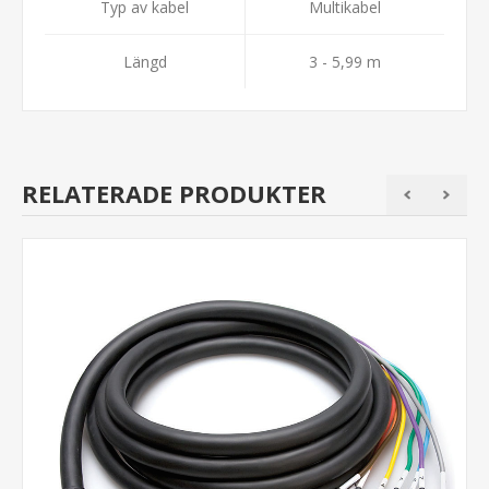
Typ av kabel
Multikabel
Längd
3 - 5,99 m
RELATERADE PRODUKTER