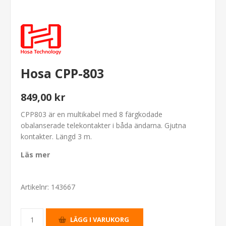
Hosa CPP-803
849,00 kr
CPP803 är en multikabel med 8 färgkodade
obalanserade telekontakter i båda ändarna. Gjutna
kontakter. Längd 3 m.
Läs mer
Artikelnr:
143667