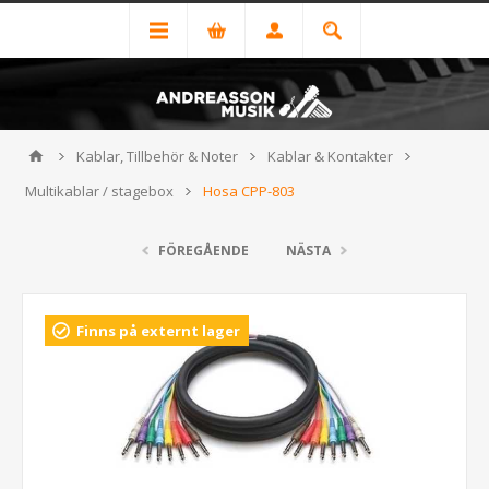
Kablar, Tillbehör & Noter
Kablar & Kontakter
Multikablar / stagebox
Hosa CPP-803
FÖREGÅENDE
NÄSTA
Finns på externt lager