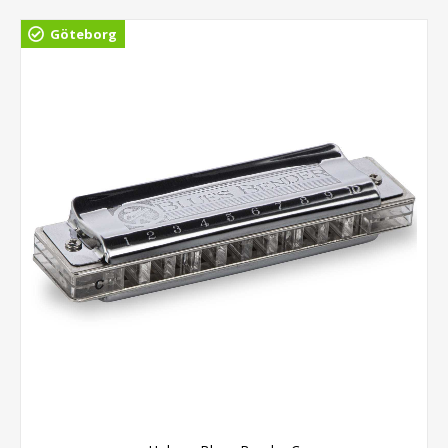
Göteborg