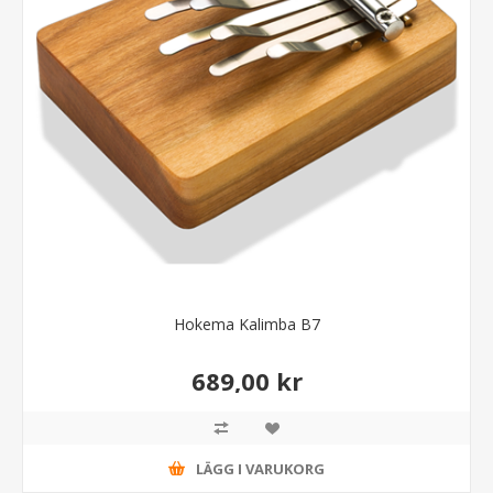
Hokema Kalimba B7
689,00 kr
LÄGG I VARUKORG