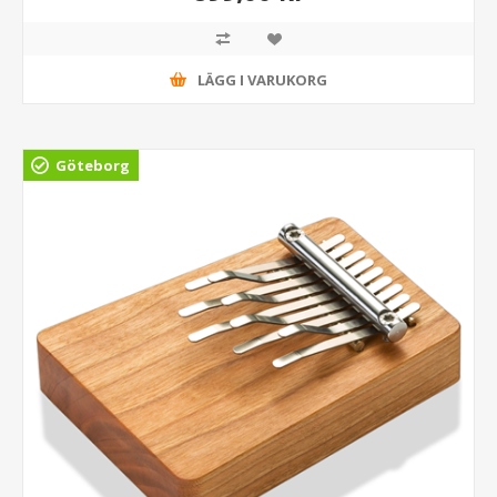
LÄGG I VARUKORG
Göteborg