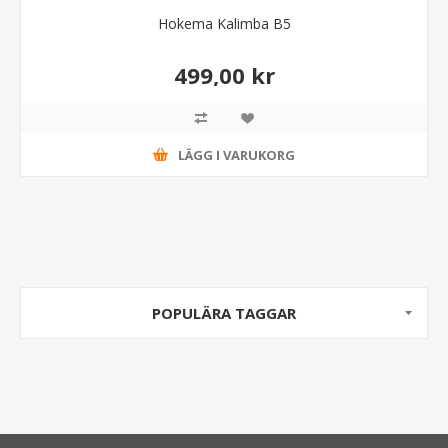
Hokema Kalimba B5
499,00 kr
LÄGG I VARUKORG
POPULÄRA TAGGAR