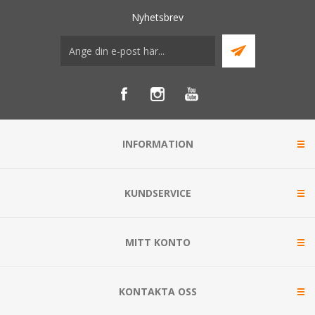
Nyhetsbrev
INFORMATION
KUNDSERVICE
MITT KONTO
KONTAKTA OSS