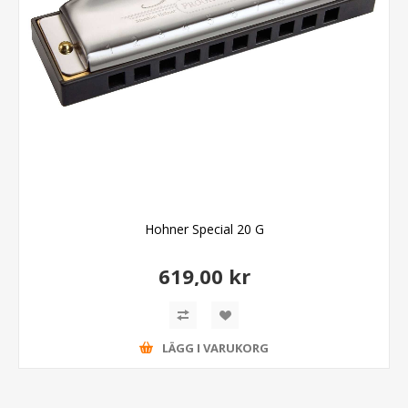
Hohner Special 20 G
619,00 kr
LÄGG I VARUKORG