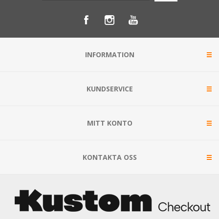
INFORMATION
KUNDSERVICE
MITT KONTO
KONTAKTA OSS