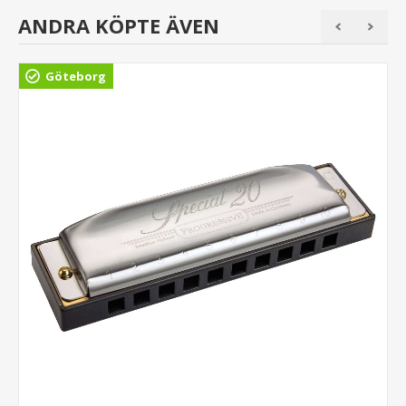
ANDRA KÖPTE ÄVEN
Göteborg