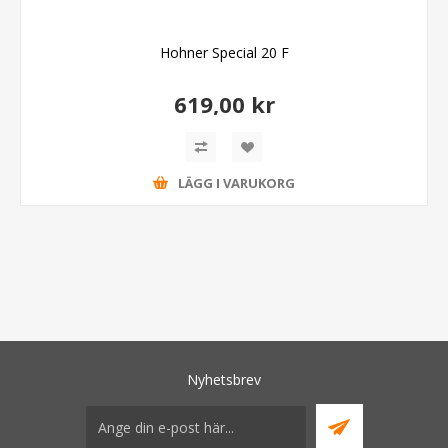
Hohner Special 20 F
619,00 kr
LÄGG I VARUKORG
Nyhetsbrev