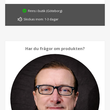
Finns i butik (Göteborg)
Skickas inom:
1-3 dagar
Har du frågor om produkten?