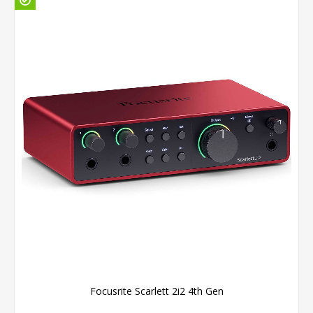
Focusrite Scarlett 2i2 4th Gen