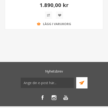
1.890,00 kr
LÄGG I VARUKORG
Nyhetsbrev