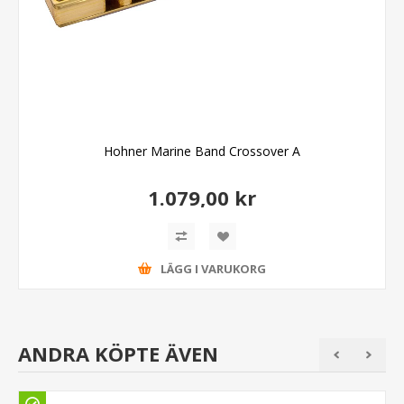
Hohner Marine Band Crossover A
1.079,00 kr
LÄGG I VARUKORG
ANDRA KÖPTE ÄVEN