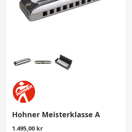
Hohner Meisterklasse A
1.495,00 kr