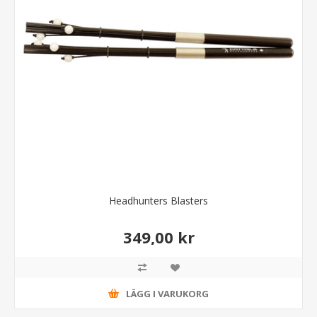
Headhunters Blasters
349,00 kr
LÄGG I VARUKORG