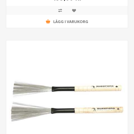
LÄGG I VARUKORG