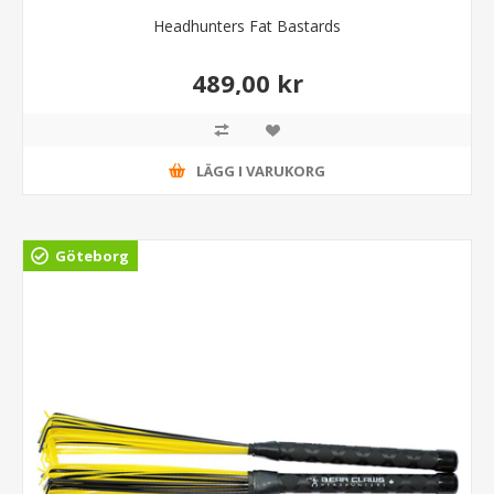
Headhunters Fat Bastards
489,00 kr
LÄGG I VARUKORG
Göteborg