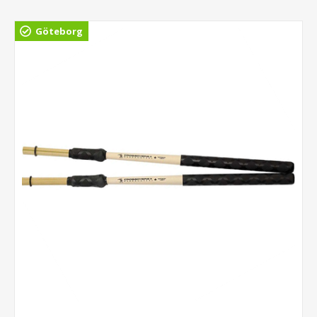
Göteborg