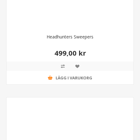
Headhunters Sweepers
499,00 kr
LÄGG I VARUKORG