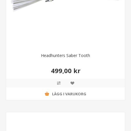
Headhunters Saber Tooth
499,00 kr
LÄGG I VARUKORG