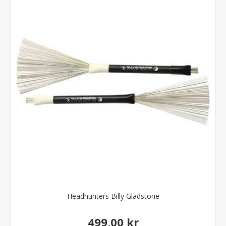
Headhunters Billy Gladstone
499,00 kr