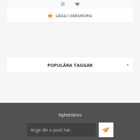
LÄGG I VARUKORG
POPULÄRA TAGGAR
Nyhetsbrev