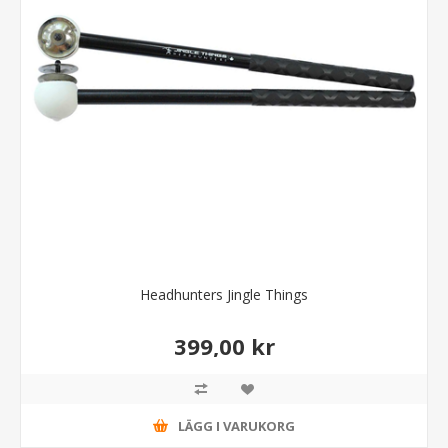
Headhunters Jingle Things
399,00 kr
LÄGG I VARUKORG