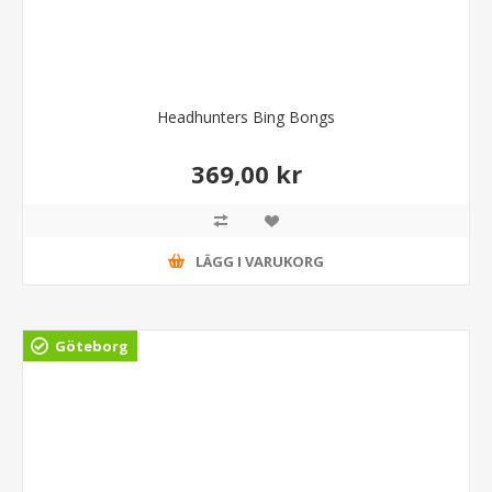
Headhunters Bing Bongs
369,00 kr
LÄGG I VARUKORG
Göteborg