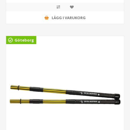
LÄGG I VARUKORG
Göteborg