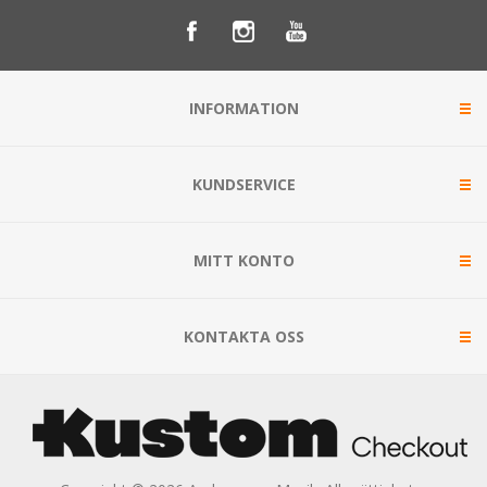
INFORMATION
KUNDSERVICE
MITT KONTO
KONTAKTA OSS