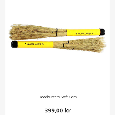
Headhunters Soft Corn
399,00 kr