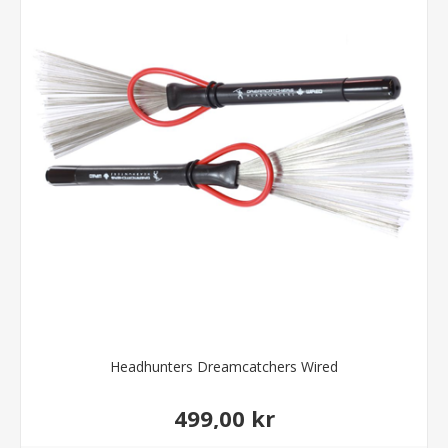
Headhunters Dreamcatchers Wired
499,00 kr