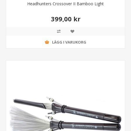
Headhunters Crossover II Bamboo Light
399,00 kr
LÄGG I VARUKORG