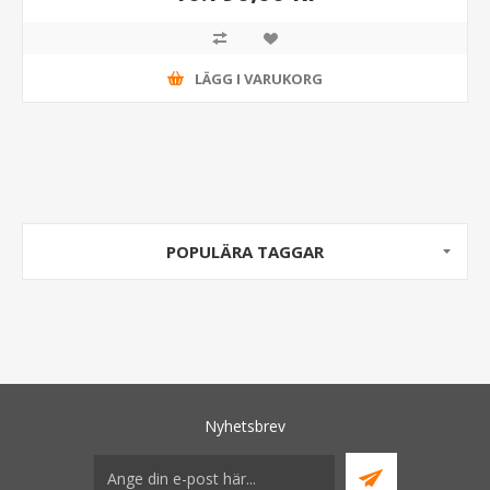
LÄGG I VARUKORG
POPULÄRA TAGGAR
Nyhetsbrev