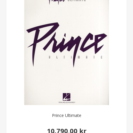
Prince Ultimate
10.790,00 kr