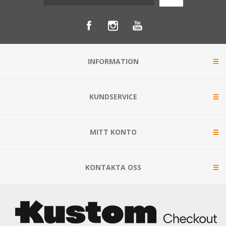
INFORMATION
KUNDSERVICE
MITT KONTO
KONTAKTA OSS