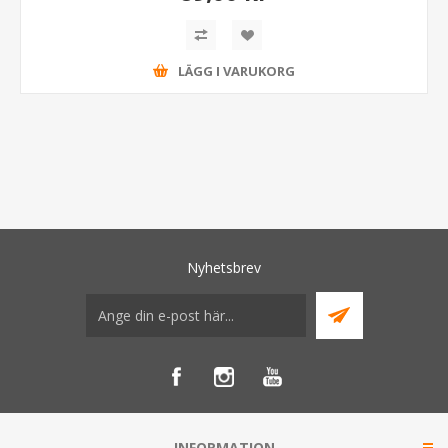
LÄGG I VARUKORG
Nyhetsbrev
INFORMATION