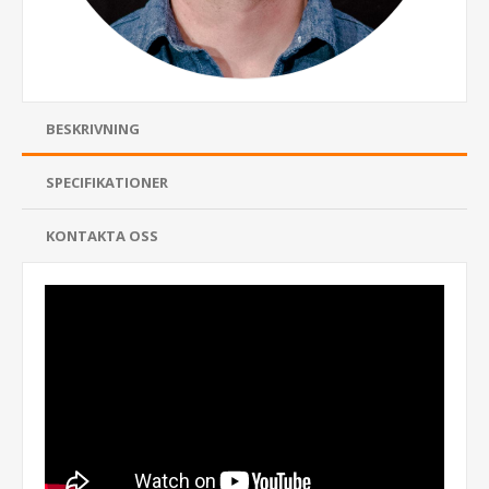
BESKRIVNING
SPECIFIKATIONER
KONTAKTA OSS