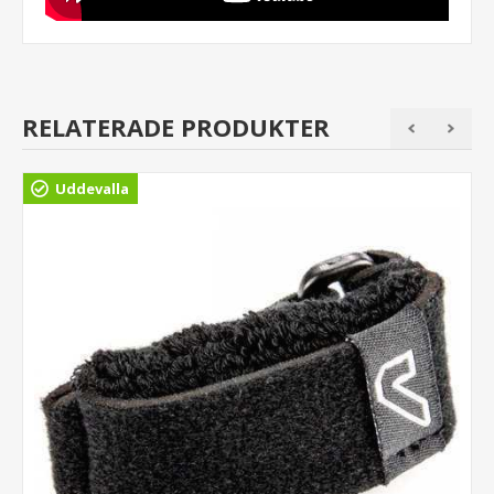
RELATERADE PRODUKTER
Uddevalla