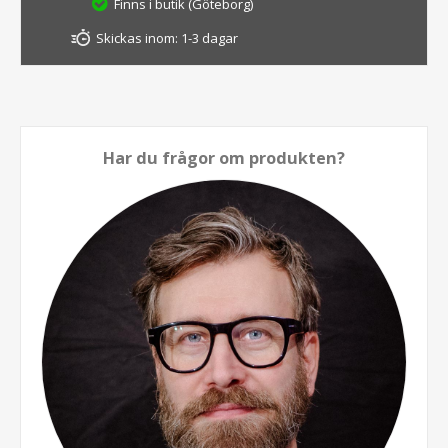
Finns i butik (Göteborg)
Skickas inom:
1-3 dagar
Har du frågor om produkten?