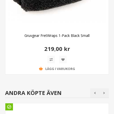
Gruvgear FretWraps 1-Pack Black Small
219,00 kr
LÄGG I VARUKORG
ANDRA KÖPTE ÄVEN