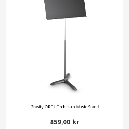
Gravity ORC1 Orchestra Music Stand
859,00 kr