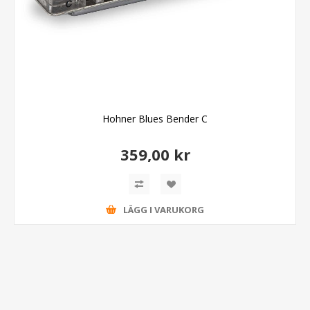
Hohner Blues Bender C
359,00 kr
LÄGG I VARUKORG