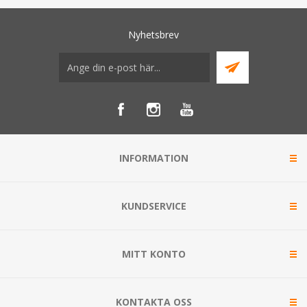
Nyhetsbrev
INFORMATION
KUNDSERVICE
MITT KONTO
KONTAKTA OSS