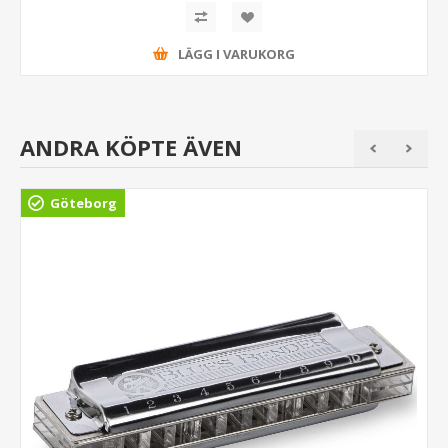
LÄGG I VARUKORG
ANDRA KÖPTE ÄVEN
Göteborg