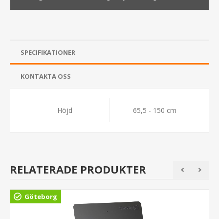
SPECIFIKATIONER
KONTAKTA OSS
Höjd
65,5 - 150 cm
RELATERADE PRODUKTER
Göteborg