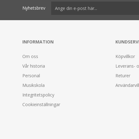
Nyhetsbrev
INFORMATION
KUNDSERV
Om oss
Köpvillkor
Vår historia
Leverans- o
Personal
Returer
Musikskola
Användarvil
Integritetspolicy
Cookieinställningar