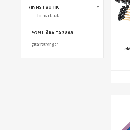
FINNS I BUTIK
Finns i butik
POPULÄRA TAGGAR
gitarrsträngar
Gol