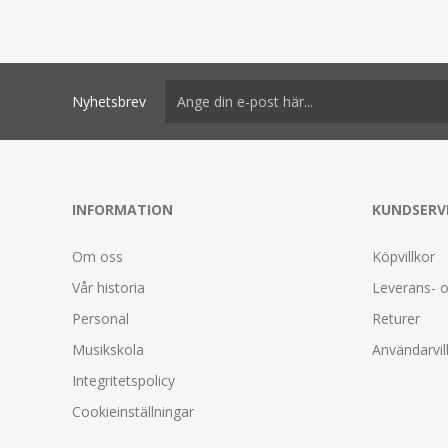
Nyhetsbrev
INFORMATION
KUNDSERV
Om oss
Köpvillkor
Vår historia
Leverans- o
Personal
Returer
Musikskola
Användarvil
Integritetspolicy
Cookieinställningar