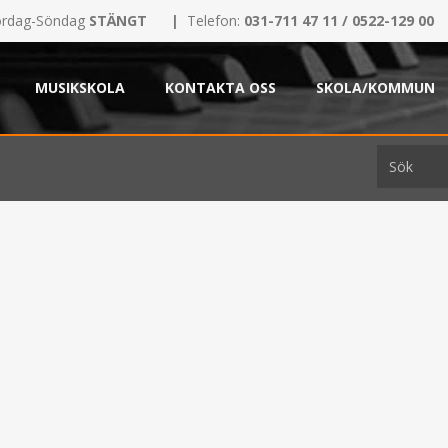
rdag-Söndag
STÄNGT
|
Telefon:
031-711 47 11 / 0522-129 00
MUSIKSKOLA
KONTAKTA OSS
SKOLA/KOMMUN