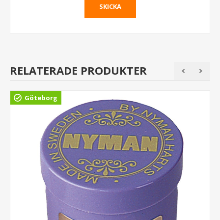
RELATERADE PRODUKTER
Göteborg