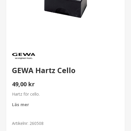
GEWA Hartz Cello
49,00 kr
Hartz för cello.
Läs mer
Artikelnr:
260508