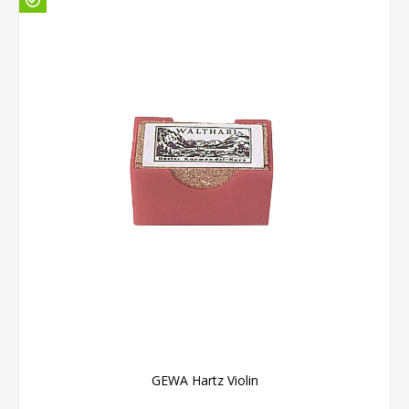
GEWA Hartz Violin