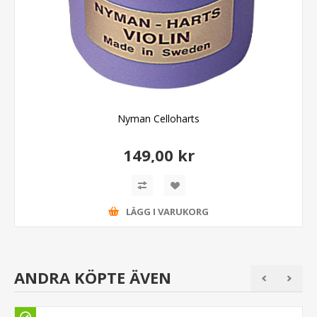
Nyman Celloharts
149,00 kr
LÄGG I VARUKORG
ANDRA KÖPTE ÄVEN