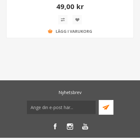
49,00 kr
LÄGG I VARUKORG
Nyhetsbrev