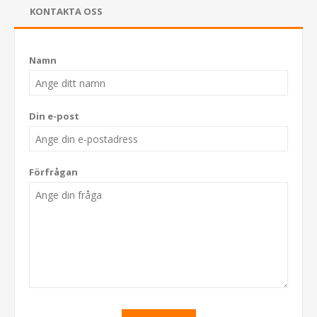
KONTAKTA OSS
Namn
Din e-post
Förfrågan