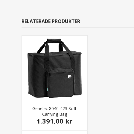
RELATERADE PRODUKTER
Genelec 8040-423 Soft
Carrying Bag
1.391,00 kr