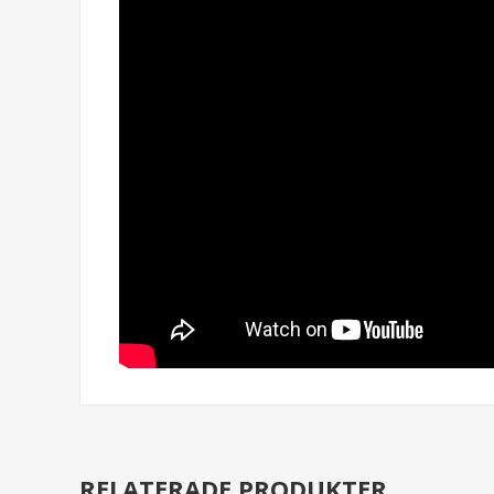
RELATERADE PRODUKTER