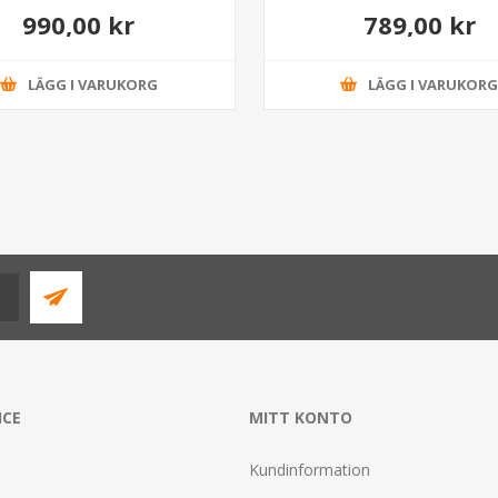
990,00 kr
789,00 kr
LÄGG I VARUKORG
LÄGG I VARUKOR
ICE
MITT KONTO
Kundinformation