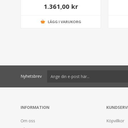
1.361,00 kr
LÄGG I VARUKORG
Nyhetsbrev
INFORMATION
KUNDSERV
Om oss
Köpvillkor