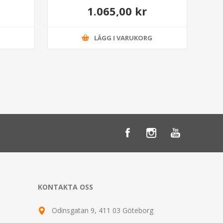
1.065,00 kr
G
LÄGG I VARUKORG
KONTAKTA OSS
Odinsgatan 9, 411 03 Göteborg