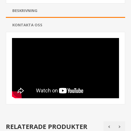
BESKRIVNING
KONTAKTA OSS
RELATERADE PRODUKTER