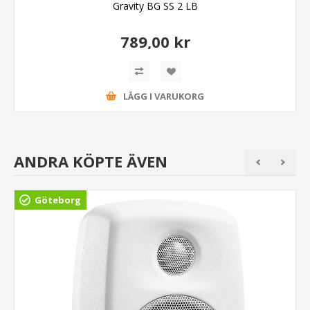
Gravity BG SS 2 LB
789,00 kr
LÄGG I VARUKORG
ANDRA KÖPTE ÄVEN
Göteborg