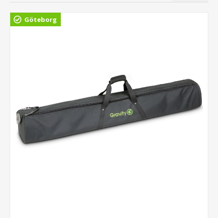
Göteborg