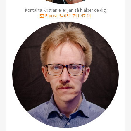
Kontakta Kristian eller Jan så hjälper de dig!
E-post
031-711 47 11