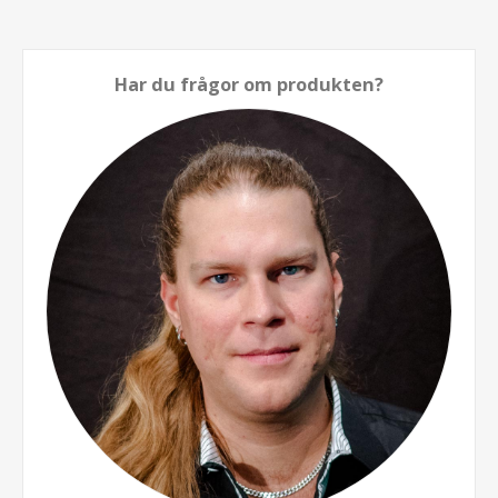
Har du frågor om produkten?