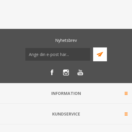
Nyhetsbrev
INFORMATION
KUNDSERVICE