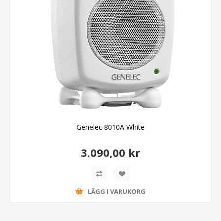
Genelec 8010A White
3.090,00 kr
LÄGG I VARUKORG