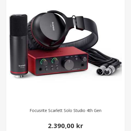
Focusrite Scarlett Solo Studio 4th Gen
2.390,00 kr