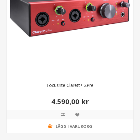
Focusrite Clarett+ 2Pre
4.590,00 kr
LÄGG I VARUKORG