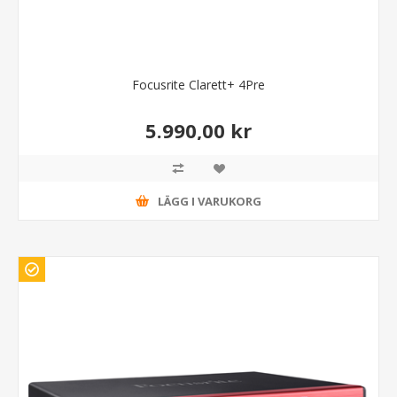
Focusrite Clarett+ 4Pre
5.990,00 kr
LÄGG I VARUKORG