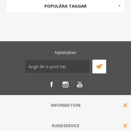
POPULÄRA TAGGAR
Nyhetsbrev
INFORMATION
KUNDSERVICE