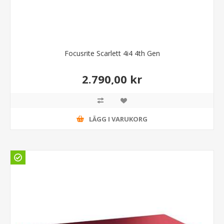
Focusrite Scarlett 4i4 4th Gen
2.790,00 kr
LÄGG I VARUKORG