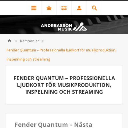
Kampanjer
Fender Quantum – Professionella ljudkort för musikproduktion,
inspelning och streaming
FENDER QUANTUM – PROFESSIONELLA
LJUDKORT FÖR MUSIKPRODUKTION,
INSPELNING OCH STREAMING
Fender Quantum – Nästa