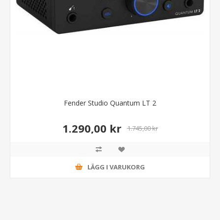
Fender Studio Quantum LT 2
1.290,00 kr
1.745,00 kr
LÄGG I VARUKORG