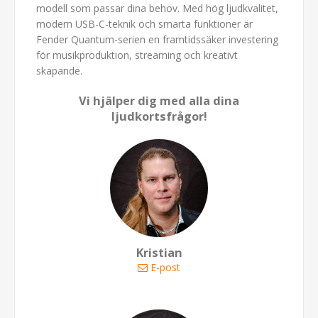
modell som passar dina behov. Med hög ljudkvalitet,
modern USB-C-teknik och smarta funktioner är
Fender Quantum-serien en framtidssäker investering
för musikproduktion, streaming och kreativt
skapande.
Vi hjälper dig med alla dina
ljudkortsfrågor!
Kristian
E-post