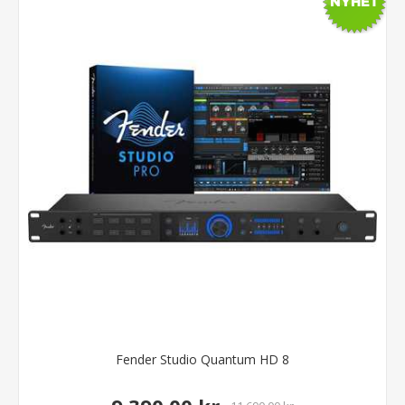
Fender Studio Quantum HD 8