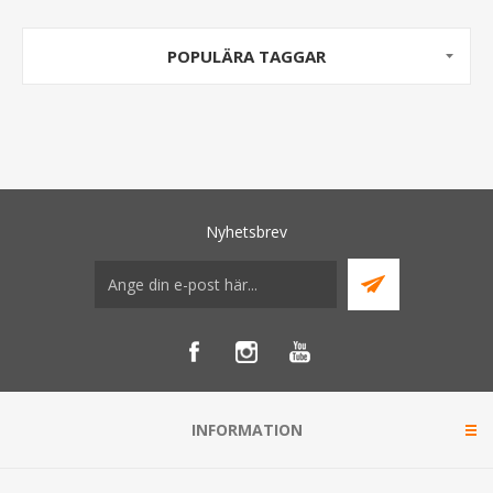
POPULÄRA TAGGAR
Nyhetsbrev
INFORMATION