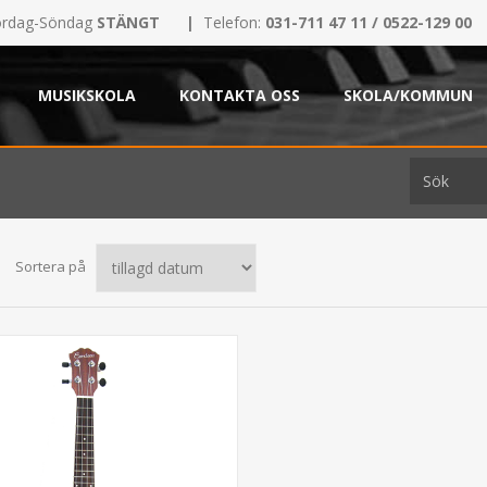
rdag-Söndag
STÄNGT
|
Telefon:
031-711 47 11 / 0522-129 00
MUSIKSKOLA
KONTAKTA OSS
SKOLA/KOMMUN
Sortera på