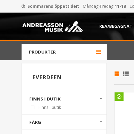
Sommarens öppettider
:
Måndag-Fredag
11-18
Lö
REA/BEGAGNAT
PRODUKTER
EVERDEEN
FINNS I BUTIK
Finns i butik
FÄRG