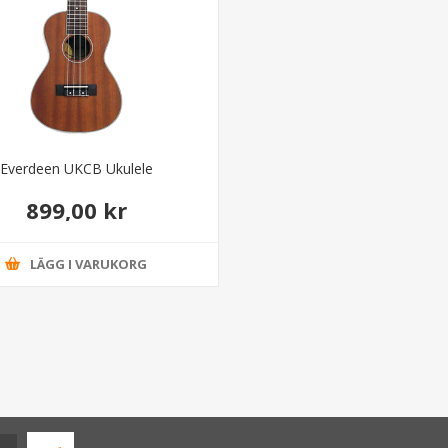
Everdeen UKCB Ukulele
899,00 kr
LÄGG I VARUKORG