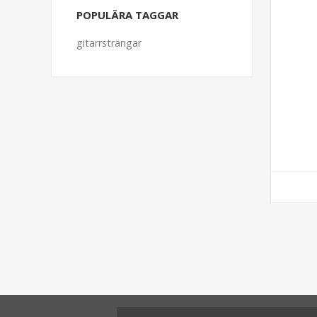
POPULÄRA TAGGAR
gitarrsträngar