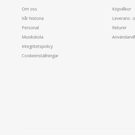
Om oss
Köpvillkor
Vår historia
Leverans- o
Personal
Returer
Musikskola
Användarvil
Integritetspolicy
Cookieinställningar