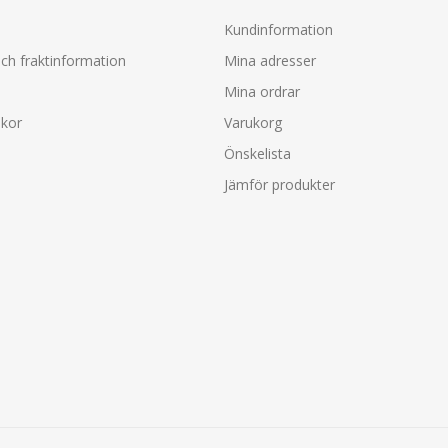
Kundinformation
ch fraktinformation
Mina adresser
Mina ordrar
lkor
Varukorg
Önskelista
Jämför produkter