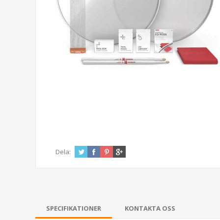
Dela:
SPECIFIKATIONER
KONTAKTA OSS