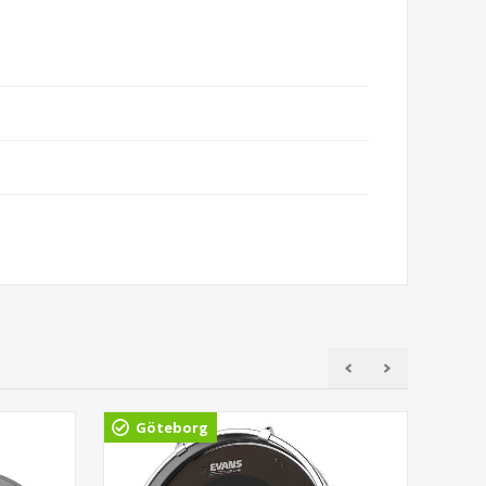
Göteborg