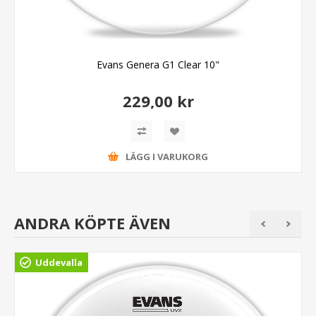
Evans Genera G1 Clear 10"
229,00 kr
LÄGG I VARUKORG
ANDRA KÖPTE ÄVEN
Uddevalla