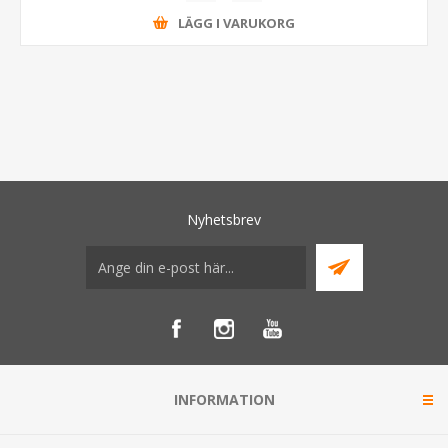
LÄGG I VARUKORG
Nyhetsbrev
INFORMATION