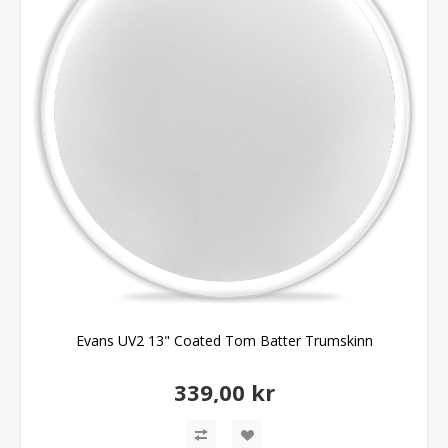
Evans UV2 13" Coated Tom Batter Trumskinn
339,00 kr