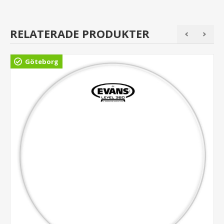
RELATERADE PRODUKTER
Göteborg