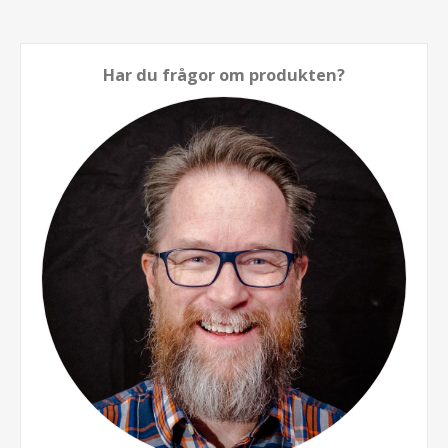
Har du frågor om produkten?