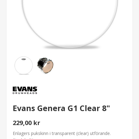
Evans Genera G1 Clear 8"
229,00 kr
Enlagers pukskinn i transparent (clear) utförande.