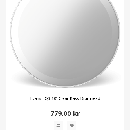
Evans EQ3 18" Clear Bass Drumhead
779,00 kr