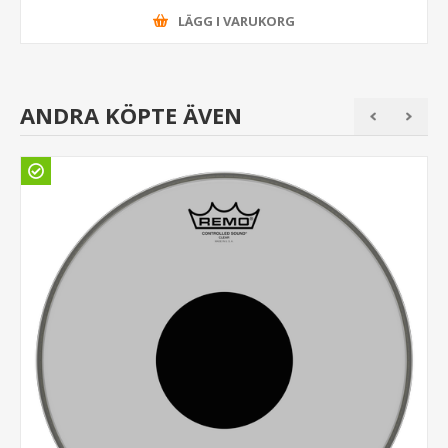
LÄGG I VARUKORG
ANDRA KÖPTE ÄVEN