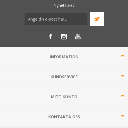
Nyhetsbrev
INFORMATION
KUNDSERVICE
MITT KONTO
KONTAKTA OSS