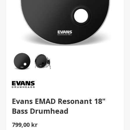
Evans EMAD Resonant 18"
Bass Drumhead
799,00 kr