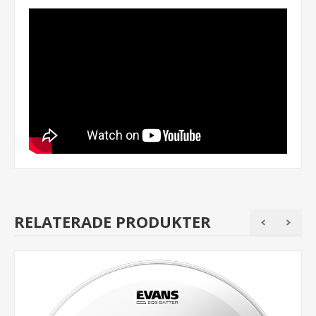
RELATERADE PRODUKTER