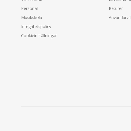
Personal
Returer
Musikskola
Användarvil
Integritetspolicy
Cookieinställningar