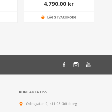
4.790,00 kr
G
LÄGG I VARUKORG
KONTAKTA OSS
Odinsgatan 9, 411 03 Göteborg