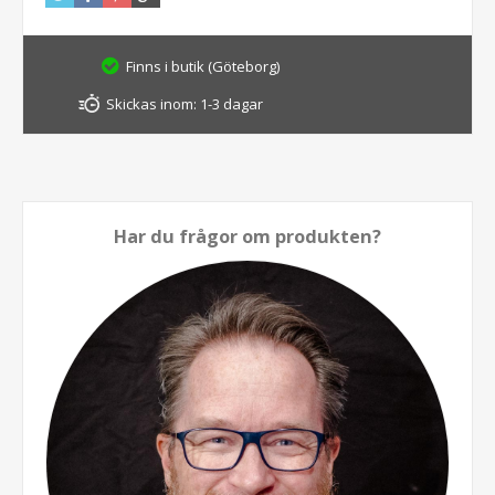
Finns i butik (Göteborg)
Skickas inom:
1-3 dagar
Har du frågor om produkten?