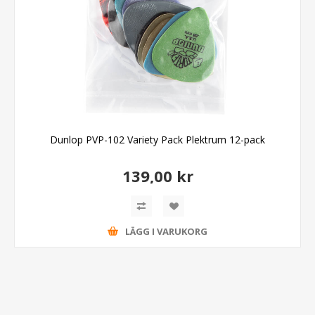
Dunlop PVP-102 Variety Pack Plektrum 12-pack
139,00 kr
LÄGG I VARUKORG