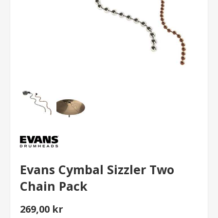
Evans Cymbal Sizzler Two
Chain Pack
269,00 kr