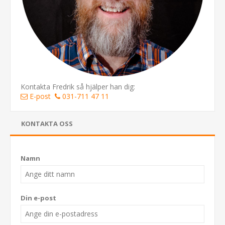
Kontakta Fredrik så hjälper han dig:
E-post
031-711 47 11
KONTAKTA OSS
Namn
Din e-post