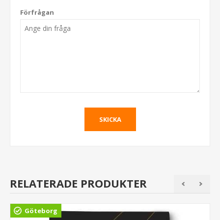
Förfrågan
RELATERADE PRODUKTER
Göteborg