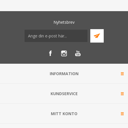
Nyhetsbrev
INFORMATION
KUNDSERVICE
MITT KONTO