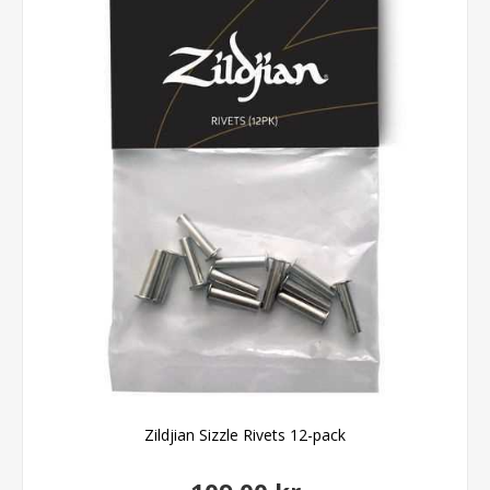
Zildjian Sizzle Rivets 12-pack