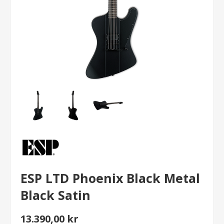
ESP LTD Phoenix Black Metal
Black Satin
13.390,00 kr