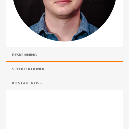
BESKRIVNING
SPECIFIKATIONER
KONTAKTA OSS