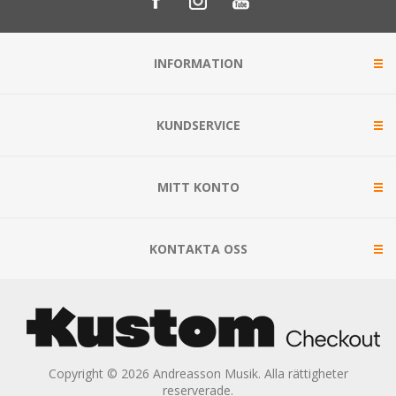
INFORMATION
KUNDSERVICE
MITT KONTO
KONTAKTA OSS
Copyright © 2026 Andreasson Musik. Alla rättigheter
reserverade.