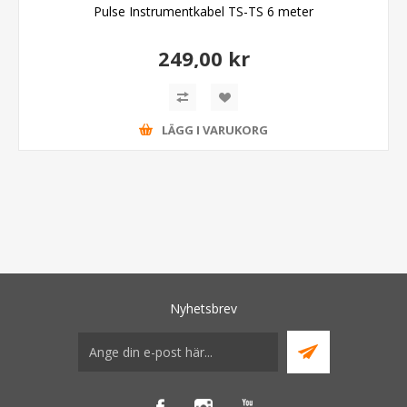
Pulse Instrumentkabel TS-TS 6 meter
249,00 kr
LÄGG I VARUKORG
Nyhetsbrev