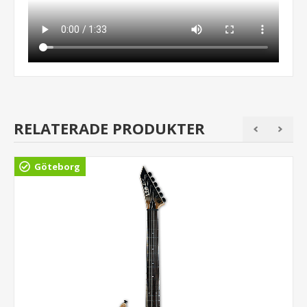
RELATERADE PRODUKTER
Göteborg