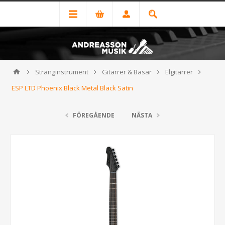
Stränginstrument
Gitarrer & Basar
Elgitarrer
ESP LTD Phoenix Black Metal Black Satin
FÖREGÅENDE
NÄSTA