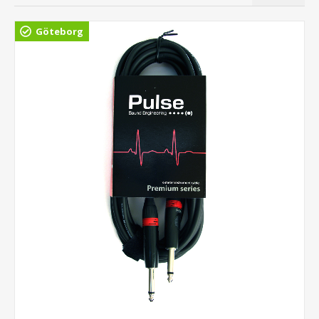
Göteborg