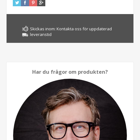
Skickas inom:
Kontakta oss för uppdaterad
leveranstid
Har du frågor om produkten?