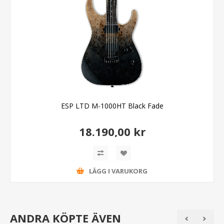
ESP LTD M-1000HT Black Fade
18.190,00 kr
LÄGG I VARUKORG
ANDRA KÖPTE ÄVEN