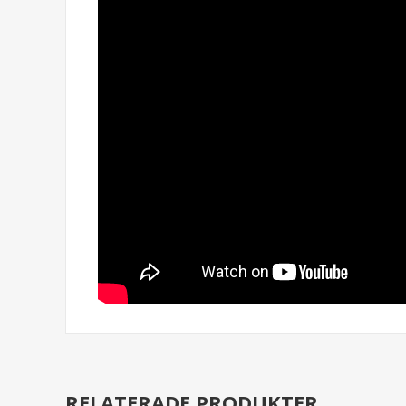
RELATERADE PRODUKTER