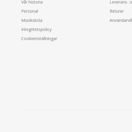
Vår historia
Leverans- o
Personal
Returer
Musikskola
Användarvil
Integritetspolicy
Cookieinställningar