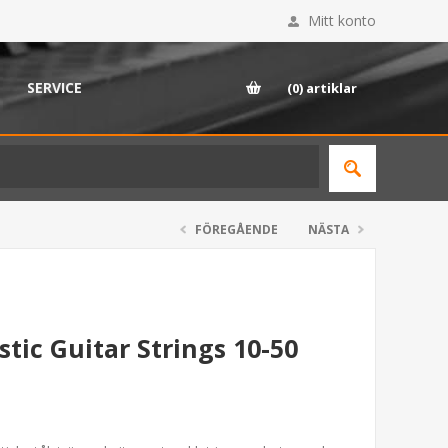
Mitt konto
SERVICE
(0)
artiklar
FÖREGÅENDE
NÄSTA
stic Guitar Strings 10-50