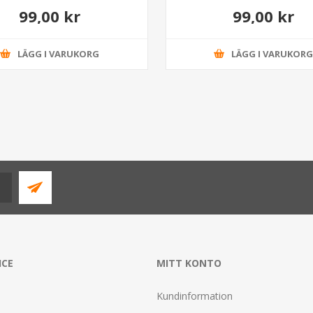
99,00 kr
99,00 kr
LÄGG I VARUKORG
LÄGG I VARUKOR
ICE
MITT KONTO
Kundinformation