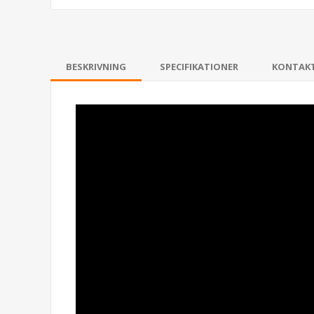
BESKRIVNING
SPECIFIKATIONER
KONTAK