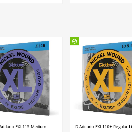
Addario EXL115 Medium
D'Addario EXL110+ Regular Li