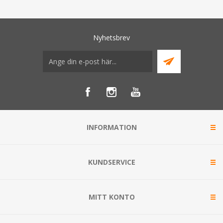
Nyhetsbrev
INFORMATION
KUNDSERVICE
MITT KONTO