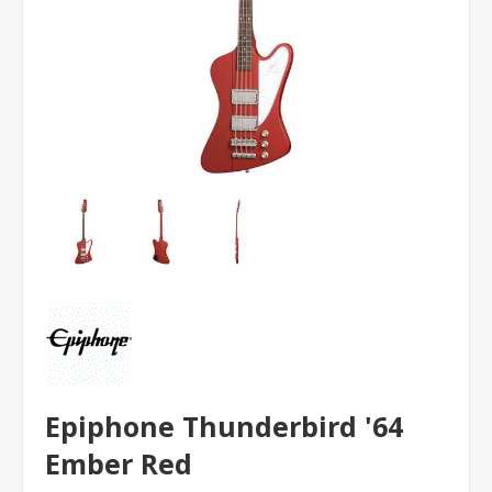
Epiphone Thunderbird '64
Ember Red