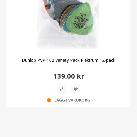
Dunlop PVP-102 Variety Pack Plektrum 12-pack
139,00 kr
LÄGG I VARUKORG