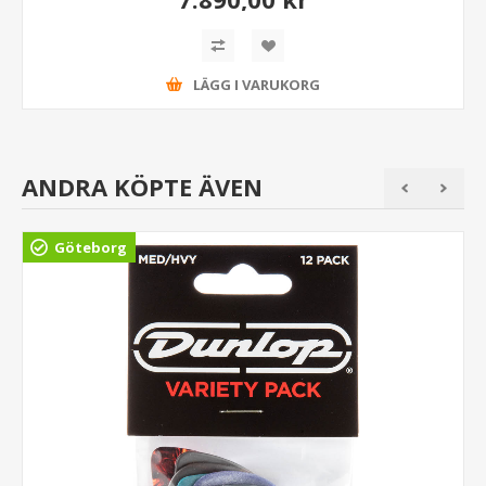
LÄGG I VARUKORG
ANDRA KÖPTE ÄVEN
Göteborg