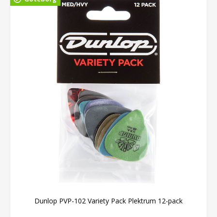
Dunlop PVP-102 Variety Pack Plektrum 12-pack