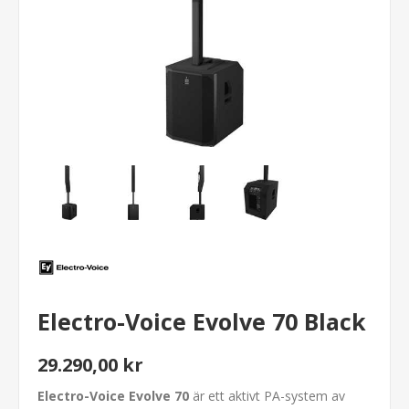
Electro-Voice Evolve 70 Black
29.290,00 kr
Electro-Voice Evolve 70
är ett aktivt PA-system av