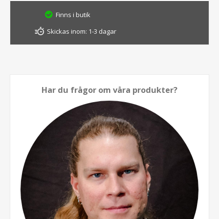
Finns i butik
Skickas inom:
1-3 dagar
Har du frågor om våra produkter?