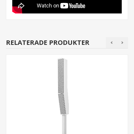
RELATERADE PRODUKTER