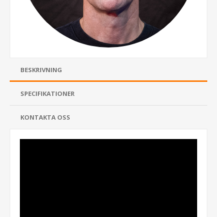
BESKRIVNING
SPECIFIKATIONER
KONTAKTA OSS