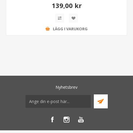
139,00 kr
LÄGG I VARUKORG
Nyhetsbrev