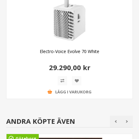
Electro-Voice Evolve 70 White
29.290,00 kr
LÄGG I VARUKORG
ANDRA KÖPTE ÄVEN
Göteborg