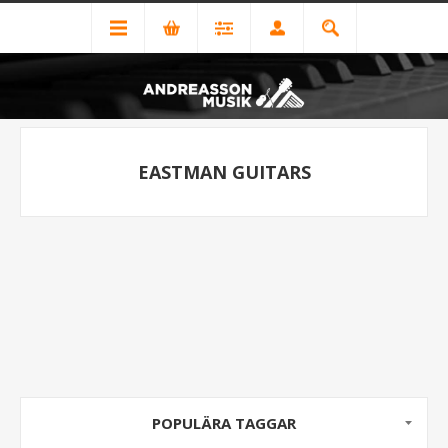
EASTMAN GUITARS
POPULÄRA TAGGAR