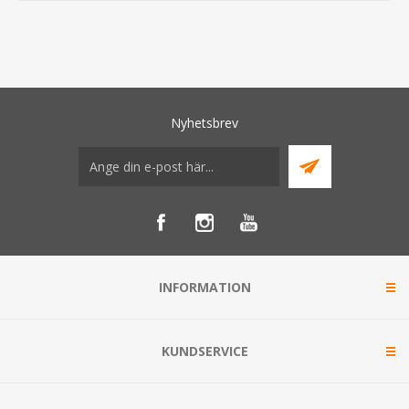
Nyhetsbrev
INFORMATION
KUNDSERVICE