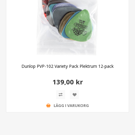
Dunlop PVP-102 Variety Pack Plektrum 12-pack
139,00 kr
LÄGG I VARUKORG