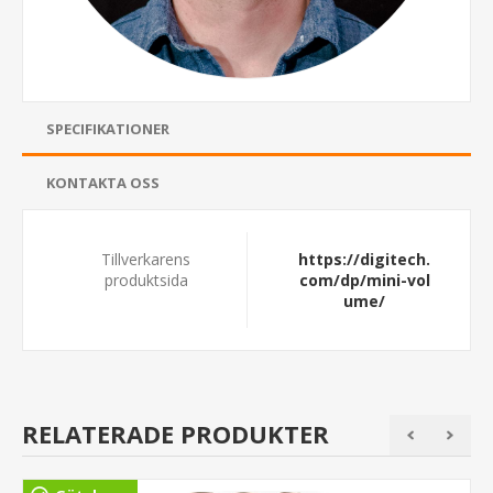
SPECIFIKATIONER
KONTAKTA OSS
Tillverkarens
https://digitech.
produktsida
com/dp/mini-vol
ume/
RELATERADE PRODUKTER