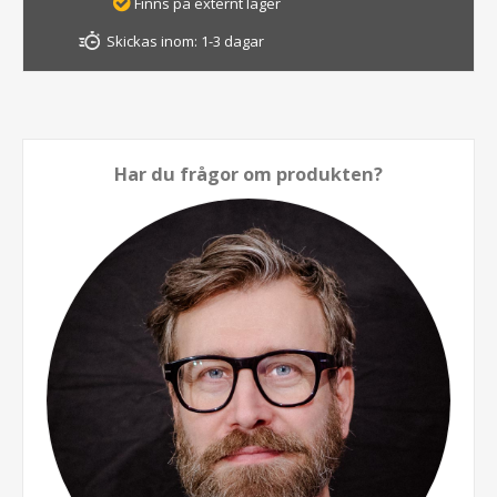
Finns på externt lager
Skickas inom:
1-3 dagar
Har du frågor om produkten?