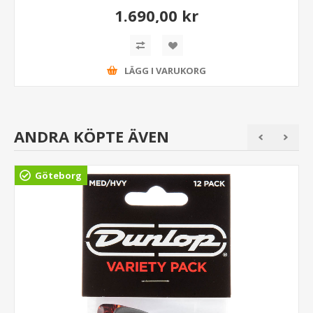
1.690,00 kr
LÄGG I VARUKORG
ANDRA KÖPTE ÄVEN
Göteborg