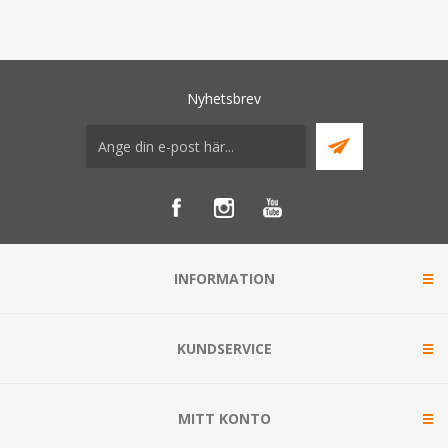
Nyhetsbrev
INFORMATION
KUNDSERVICE
MITT KONTO