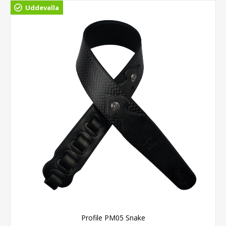
Uddevalla
Profile PM05 Snake