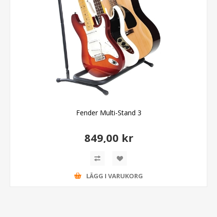
Fender Multi-Stand 3
849,00 kr
LÄGG I VARUKORG