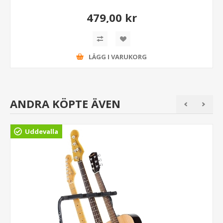
479,00 kr
LÄGG I VARUKORG
ANDRA KÖPTE ÄVEN
Uddevalla