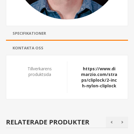
SPECIFIKATIONER
KONTAKTA OSS
Tillverkarens
https://www.di
produktsida
marzio.com/stra
ps/cliplock/2-inc
h-nylon-cliplock
RELATERADE PRODUKTER