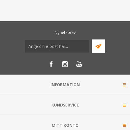
Nyhetsbrev
INFORMATION
KUNDSERVICE
MITT KONTO