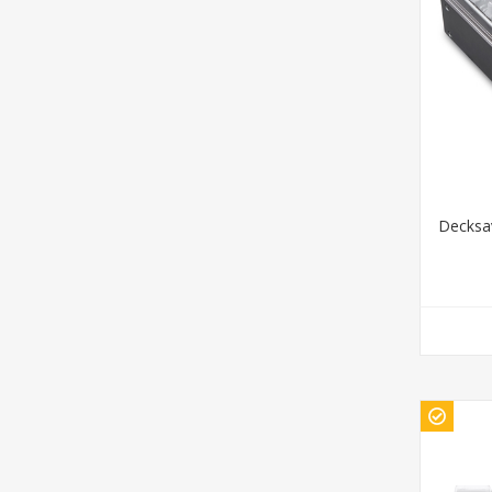
Decksa