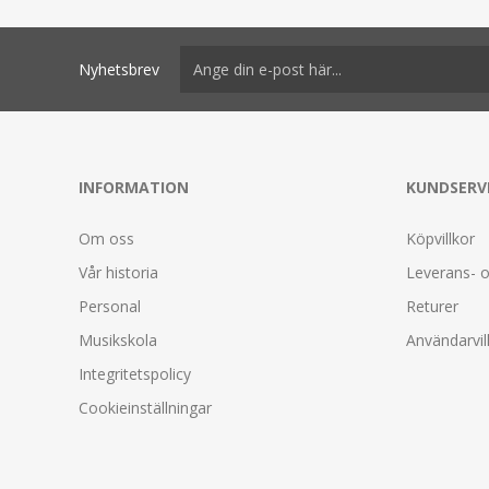
Nyhetsbrev
INFORMATION
KUNDSERV
Om oss
Köpvillkor
Vår historia
Leverans- o
Personal
Returer
Musikskola
Användarvil
Integritetspolicy
Cookieinställningar