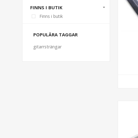
FINNS I BUTIK
Finns i butik
POPULÄRA TAGGAR
gitarrsträngar