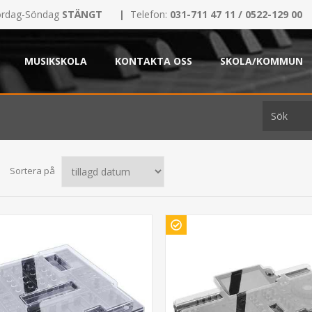
rdag-Söndag
STÄNGT
|
Telefon:
031-711 47 11 / 0522-129 00
MUSIKSKOLA
KONTAKTA OSS
SKOLA/KOMMUN
Sortera på