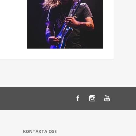
KONTAKTA OSS