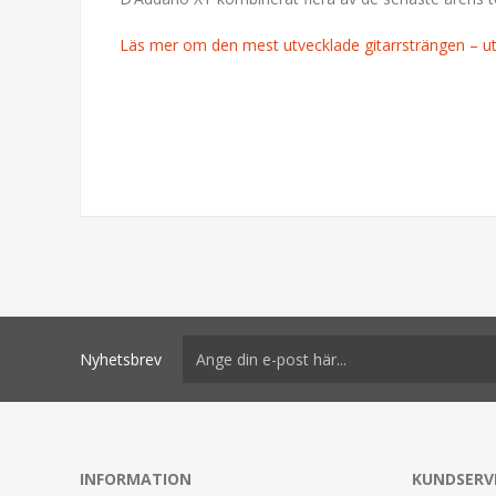
Läs mer om den mest utvecklade gitarrsträngen – 
Nyhetsbrev
INFORMATION
KUNDSERV