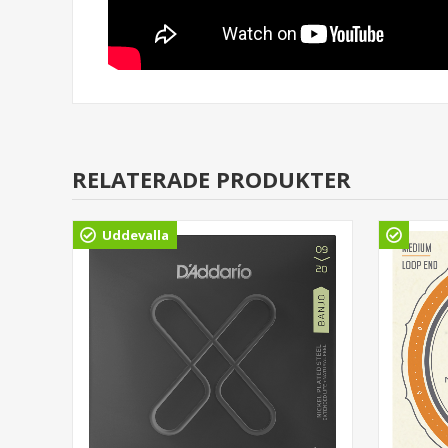
RELATERADE PRODUKTER
Uddevalla