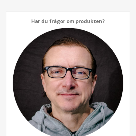
Har du frågor om produkten?