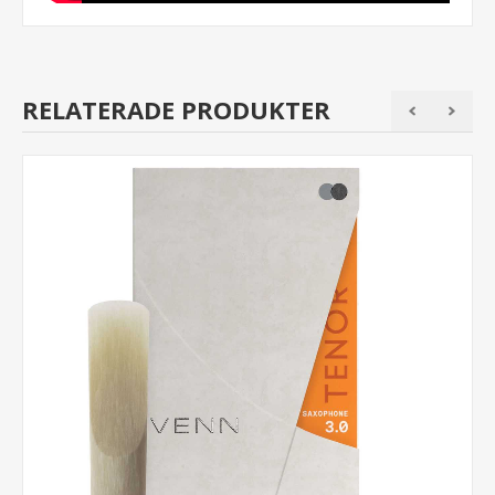
RELATERADE PRODUKTER