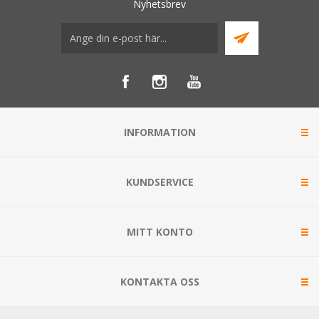
Nyhetsbrev
INFORMATION
KUNDSERVICE
MITT KONTO
KONTAKTA OSS