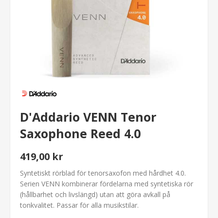
D'Addario VENN Tenor
Saxophone Reed 4.0
419,00 kr
Syntetiskt rörblad för tenorsaxofon med hårdhet 4.0.
Serien VENN kombinerar fördelarna med syntetiska rör
(hållbarhet och livslängd) utan att göra avkall på
tonkvalitet. Passar för alla musikstilar.