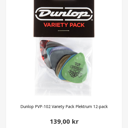
Dunlop PVP-102 Variety Pack Plektrum 12-pack
139,00 kr