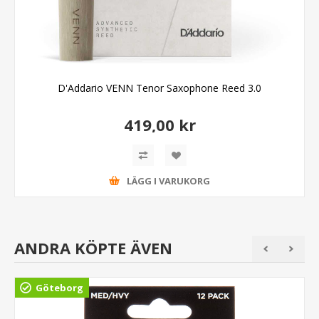
D'Addario VENN Tenor Saxophone Reed 3.0
419,00 kr
LÄGG I VARUKORG
ANDRA KÖPTE ÄVEN
Göteborg