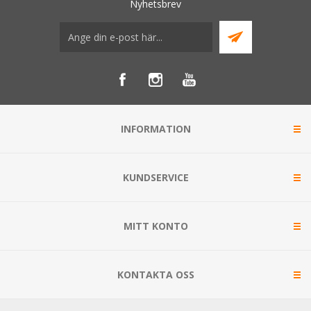
Nyhetsbrev
INFORMATION
KUNDSERVICE
MITT KONTO
KONTAKTA OSS