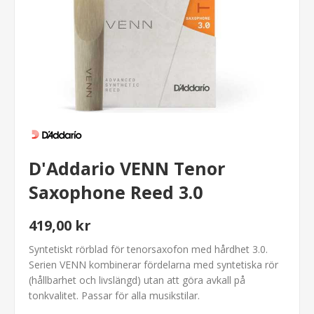
D'Addario VENN Tenor
Saxophone Reed 3.0
419,00 kr
Syntetiskt rörblad för tenorsaxofon med hårdhet 3.0.
Serien VENN kombinerar fördelarna med syntetiska rör
(hållbarhet och livslängd) utan att göra avkall på
tonkvalitet. Passar för alla musikstilar.