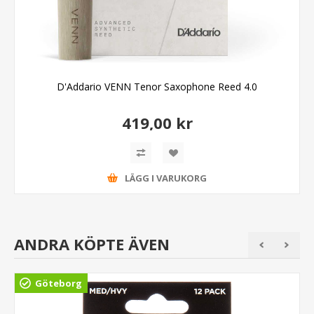
D'Addario VENN Tenor Saxophone Reed 4.0
419,00 kr
LÄGG I VARUKORG
ANDRA KÖPTE ÄVEN
Göteborg