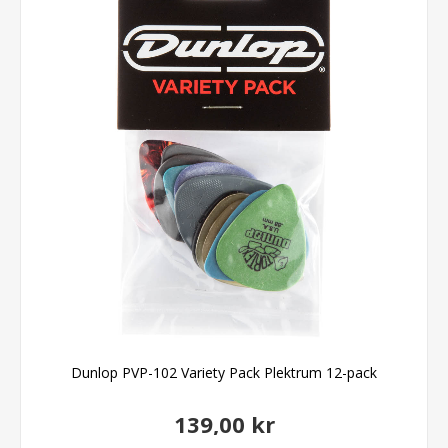
Dunlop PVP-102 Variety Pack Plektrum 12-pack
139,00 kr