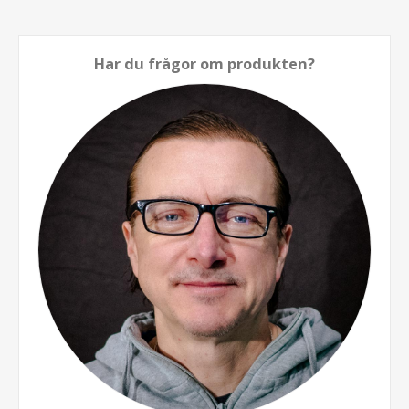
Har du frågor om produkten?