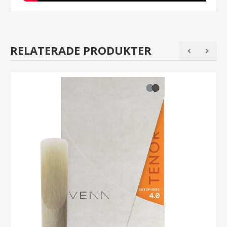
RELATERADE PRODUKTER