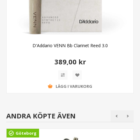
D'Addario VENN Bb Clarinet Reed 3.0
389,00 kr
LÄGG I VARUKORG
ANDRA KÖPTE ÄVEN
Göteborg