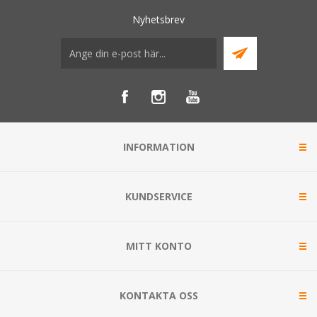
Nyhetsbrev
INFORMATION
KUNDSERVICE
MITT KONTO
KONTAKTA OSS