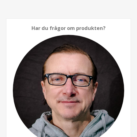
Har du frågor om produkten?