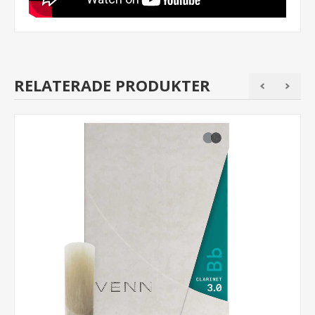
RELATERADE PRODUKTER