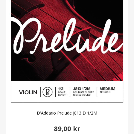
D'Addario Prelude J813 D 1/2M
89,00 kr