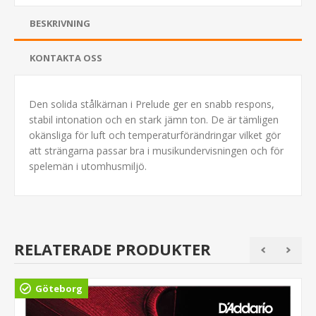
BESKRIVNING
KONTAKTA OSS
Den solida stålkärnan i Prelude ger en snabb respons,
stabil intonation och en stark jämn ton. De är tämligen
okänsliga för luft och temperaturförändringar vilket gör
att strängarna passar bra i musikundervisningen och för
spelemän i utomhusmiljö.
RELATERADE PRODUKTER
Göteborg