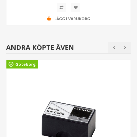
LÄGG I VARUKORG
ANDRA KÖPTE ÄVEN
Göteborg