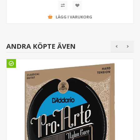
LÄGG I VARUKORG
ANDRA KÖPTE ÄVEN