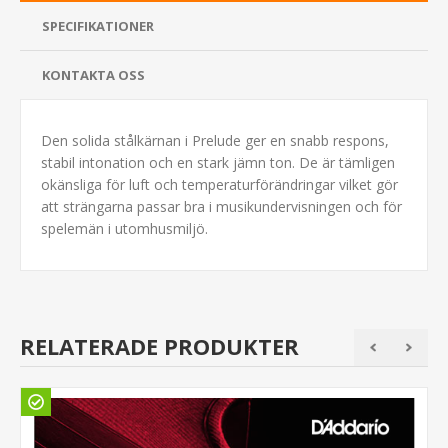
SPECIFIKATIONER
KONTAKTA OSS
Den solida stålkärnan i Prelude ger en snabb respons,
stabil intonation och en stark jämn ton. De är tämligen
okänsliga för luft och temperaturförändringar vilket gör
att strängarna passar bra i musikundervisningen och för
spelemän i utomhusmiljö.
RELATERADE PRODUKTER