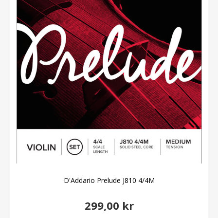
D'Addario Prelude J810 4/4M
299,00 kr