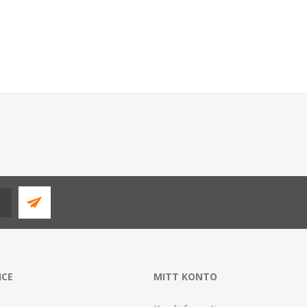
ICE
MITT KONTO