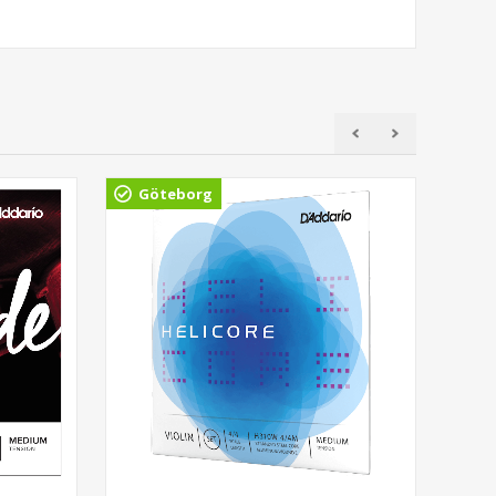
Göteborg