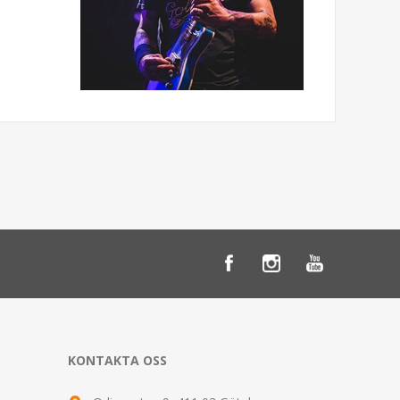
KONTAKTA OSS