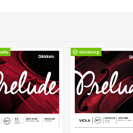
alla
Göteborg