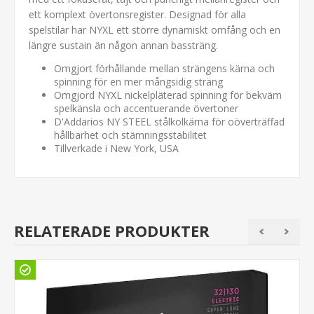
ett komplext övertonsregister. Designad för alla
spelstilar har NYXL ett större dynamiskt omfång och en
längre sustain än någon annan bassträng.
Omgjort förhållande mellan strängens kärna och
spinning för en mer mångsidig sträng
Omgjord NYXL nickelpläterad spinning för bekväm
spelkänsla och accentuerande övertoner
D'Addarios NY STEEL stålkolkärna för oöverträffad
hållbarhet och stämningsstabilitet
Tillverkade i New York, USA
RELATERADE PRODUKTER