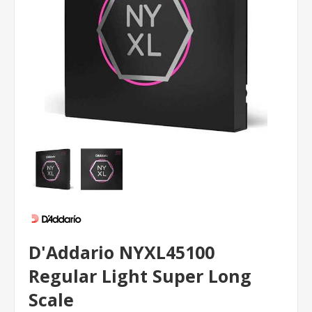
D'Addario NYXL45100
Regular Light Super Long
Scale