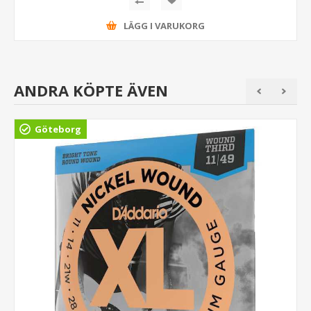
LÄGG I VARUKORG
ANDRA KÖPTE ÄVEN
Göteborg