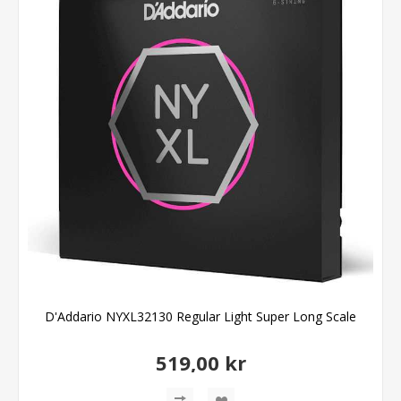
D'Addario NYXL32130 Regular Light Super Long Scale
519,00 kr