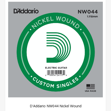
D'Addario NW044 Nickel Wound