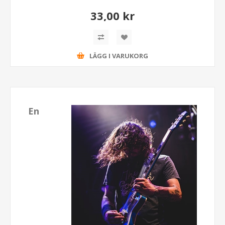
33,00 kr
LÄGG I VARUKORG
En