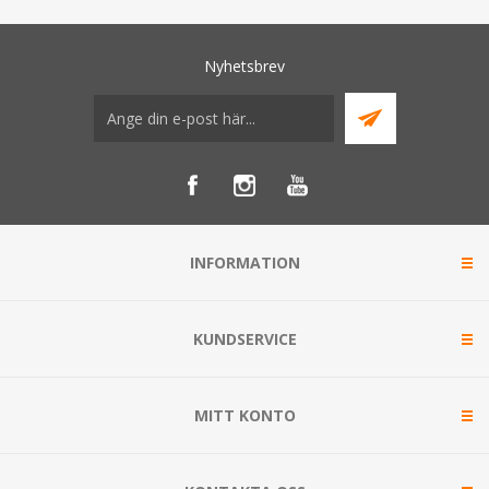
Nyhetsbrev
INFORMATION
KUNDSERVICE
MITT KONTO