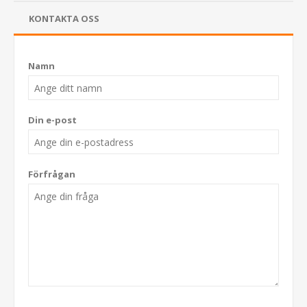
KONTAKTA OSS
Namn
Din e-post
Förfrågan