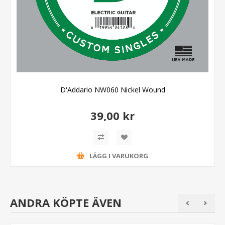
D'Addario NW060 Nickel Wound
39,00 kr
LÄGG I VARUKORG
ANDRA KÖPTE ÄVEN