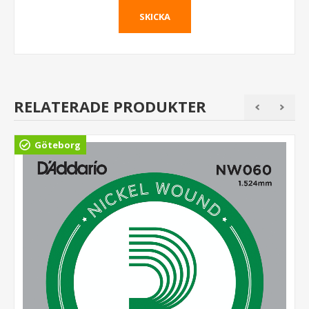
RELATERADE PRODUKTER
Göteborg