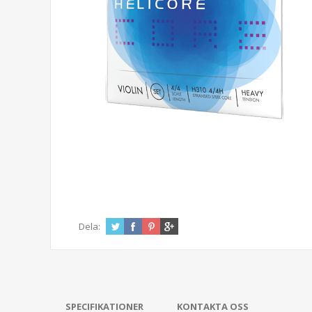
Dela:
SPECIFIKATIONER
KONTAKTA OSS