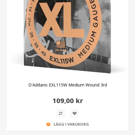
D'Addario EXL115W Medium Wound 3rd
109,00 kr
LÄGG I VARUKORG