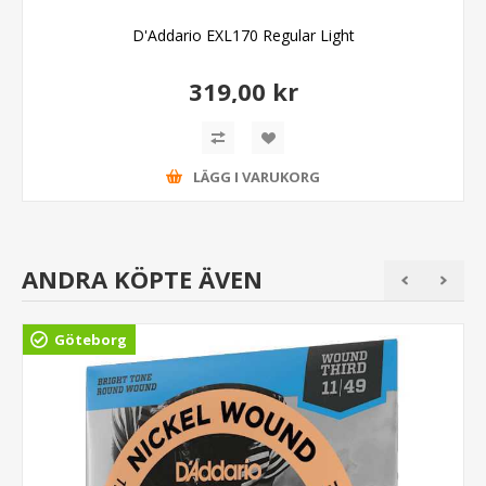
D'Addario EXL170 Regular Light
319,00 kr
LÄGG I VARUKORG
ANDRA KÖPTE ÄVEN
Göteborg