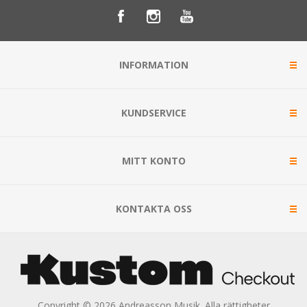
INFORMATION
KUNDSERVICE
MITT KONTO
KONTAKTA OSS
Copyright © 2026 Andreasson Musik. Alla rättigheter