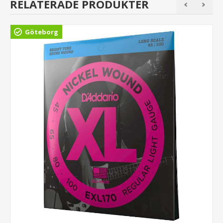
RELATERADE PRODUKTER
Göteborg