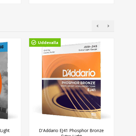
Uddevalla
Light
D'Addario EJ41 Phosphor Bronze