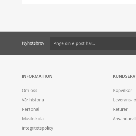
Nyhetsbrev
INFORMATION
KUNDSERV
Om oss
Köpvillkor
Vår historia
Leverans- o
Personal
Returer
Musikskola
Användarvil
Integritetspolicy