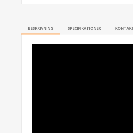
BESKRIVNING
SPECIFIKATIONER
KONTAK