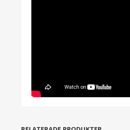
RELATERADE PRODUKTER