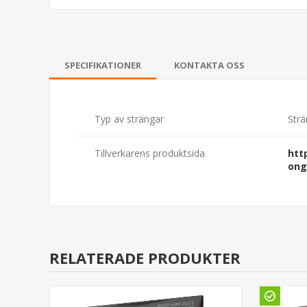
SPECIFIKATIONER
KONTAKTA OSS
Typ av strängar
Strä
Tillverkarens produktsida
htt
ong
RELATERADE PRODUKTER