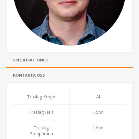
SPECIFIKATIONER
KONTAKTA OSS
Träslag Kropp
Al
Träslag Hals
Lönn
Träslag
Lönn
Greppbräda