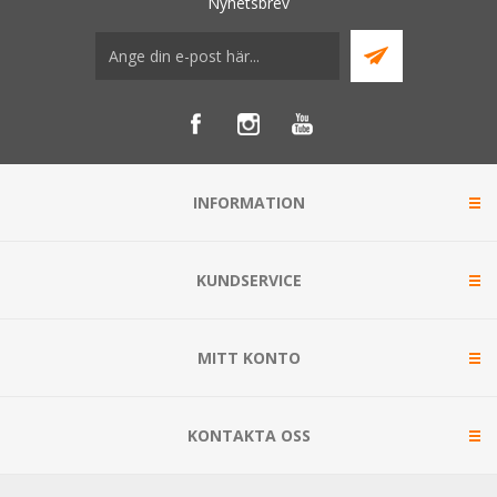
Nyhetsbrev
INFORMATION
KUNDSERVICE
MITT KONTO
KONTAKTA OSS