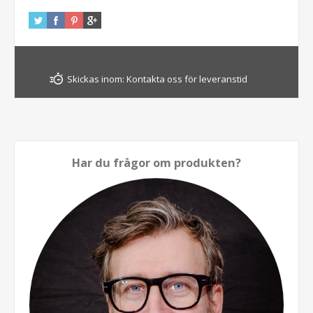
Skickas inom:
Kontakta oss för leveranstid
Har du frågor om produkten?