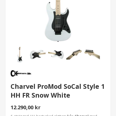
Charvel ProMod SoCal Style 1
HH FR Snow White
12.290,00 kr