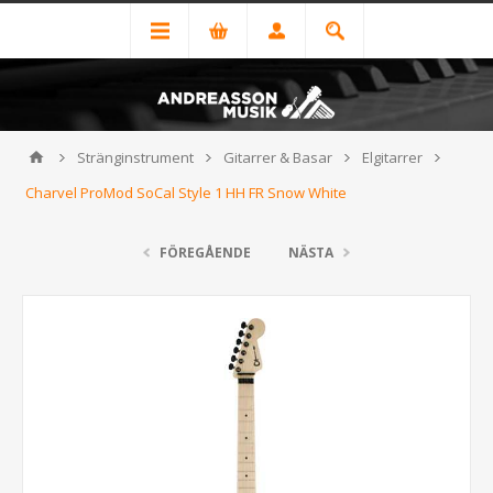
Stränginstrument
Gitarrer & Basar
Elgitarrer
Charvel ProMod SoCal Style 1 HH FR Snow White
FÖREGÅENDE
NÄSTA