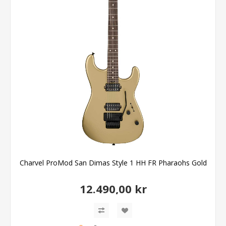
Charvel ProMod San Dimas Style 1 HH FR Pharaohs Gold
12.490,00 kr