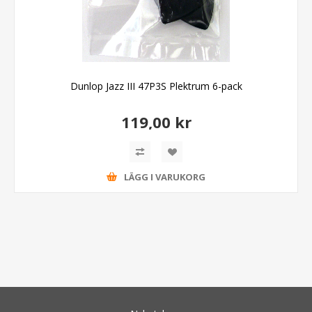
Dunlop Jazz III 47P3S Plektrum 6-pack
119,00 kr
LÄGG I VARUKORG