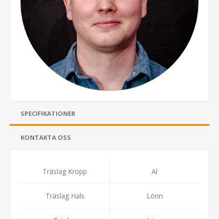
SPECIFIKATIONER
KONTAKTA OSS
Träslag Kropp
Al
Träslag Hals
Lönn