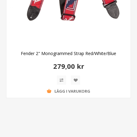
Fender 2" Monogrammed Strap Red/White/Blue
279,00 kr
LÄGG I VARUKORG