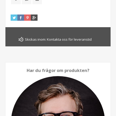
Skickas inom:
Kontakta oss för leveranstid
Har du frågor om produkten?