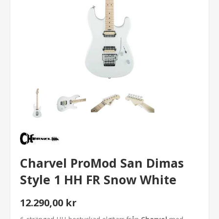
Charvel ProMod San Dimas
Style 1 HH FR Snow White
12.290,00 kr