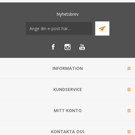
Nyhetsbrev
INFORMATION
KUNDSERVICE
MITT KONTO
KONTAKTA OSS