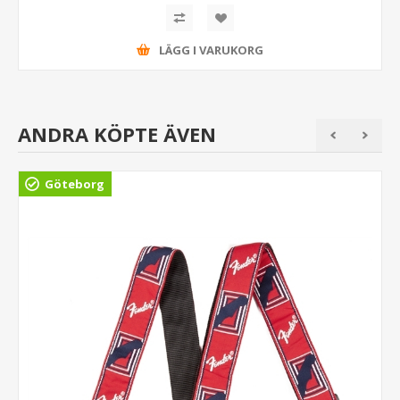
LÄGG I VARUKORG
ANDRA KÖPTE ÄVEN
Göteborg