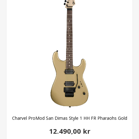
Charvel ProMod San Dimas Style 1 HH FR Pharaohs Gold
12.490,00 kr