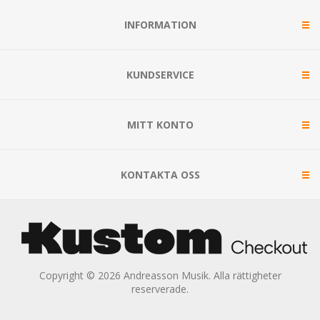
INFORMATION
KUNDSERVICE
MITT KONTO
KONTAKTA OSS
Copyright © 2026 Andreasson Musik. Alla rättigheter
reserverade.