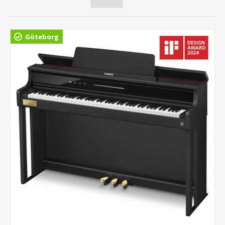
Göteborg