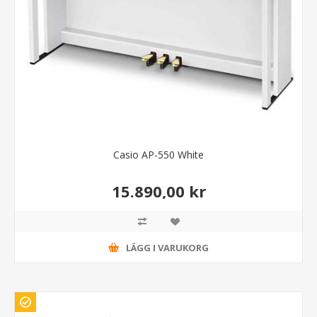
Casio AP-550 White
15.890,00 kr
LÄGG I VARUKORG