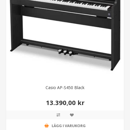
Casio AP-S450 Black
13.390,00 kr
LÄGG I VARUKORG