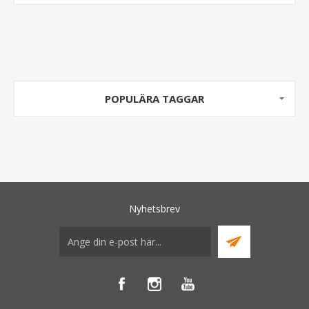
POPULÄRA TAGGAR
Nyhetsbrev