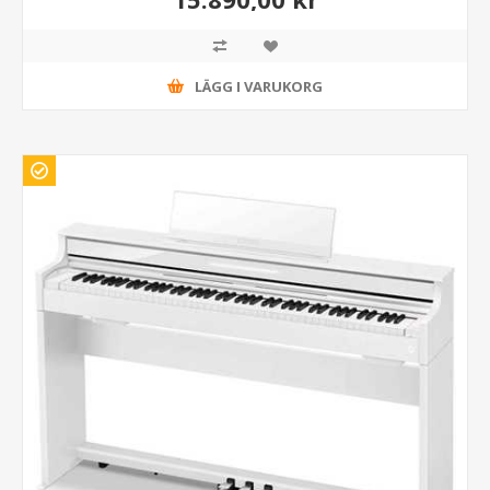
LÄGG I VARUKORG