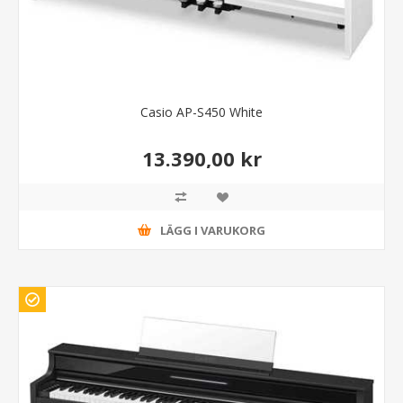
Casio AP-S450 White
13.390,00 kr
LÄGG I VARUKORG