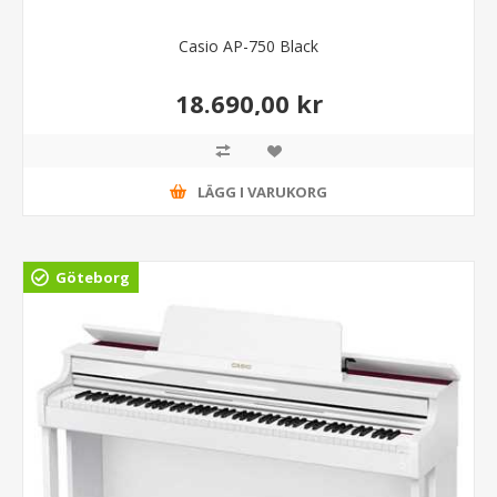
Casio AP-750 Black
18.690,00 kr
LÄGG I VARUKORG
Göteborg