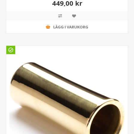
449,00 kr
LÄGG I VARUKORG