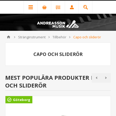
Stränginstrument
Tillbehör
Capo och sliderör
CAPO OCH SLIDERÖR
MEST POPULÄRA PRODUKTER I CAPO
OCH SLIDERÖR
Göteborg