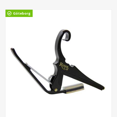
Göteborg