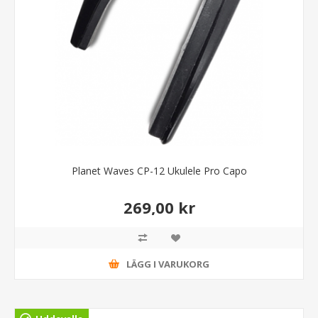
Planet Waves CP-12 Ukulele Pro Capo
269,00 kr
LÄGG I VARUKORG