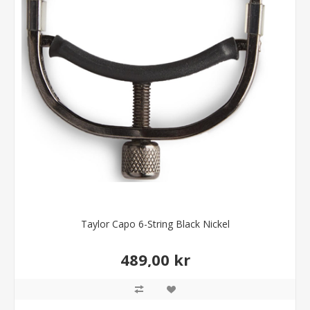
Taylor Capo 6-String Black Nickel
489,00 kr