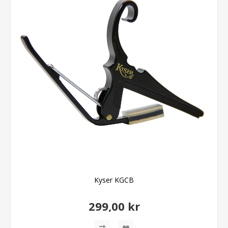
Kyser KGCB
299,00 kr