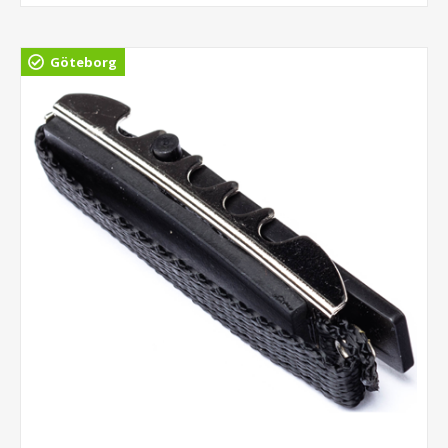
Göteborg