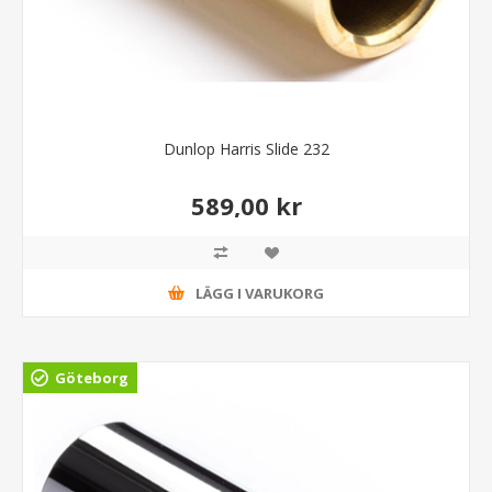
Dunlop Harris Slide 232
589,00 kr
LÄGG I VARUKORG
Göteborg