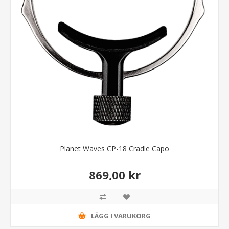
Planet Waves CP-18 Cradle Capo
869,00 kr
LÄGG I VARUKORG