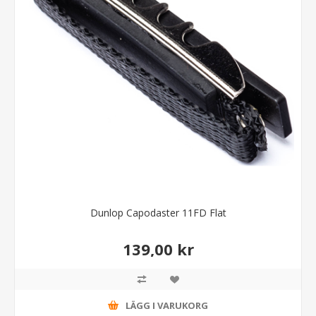
Dunlop Capodaster 11FD Flat
139,00 kr
LÄGG I VARUKORG