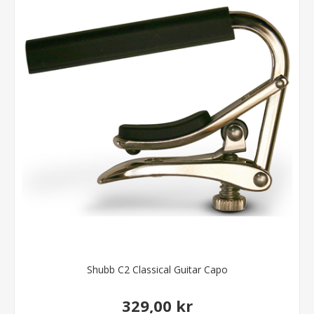
Shubb C2 Classical Guitar Capo
329,00 kr