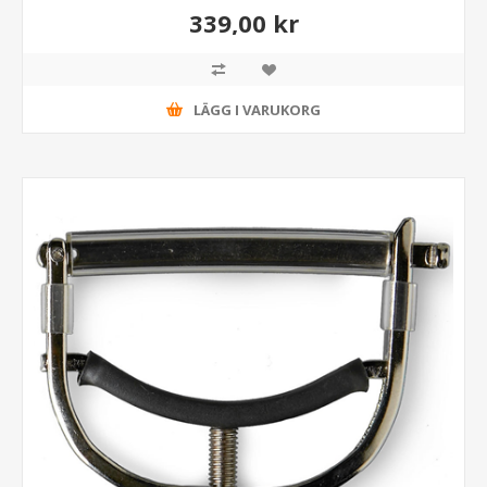
339,00 kr
LÄGG I VARUKORG