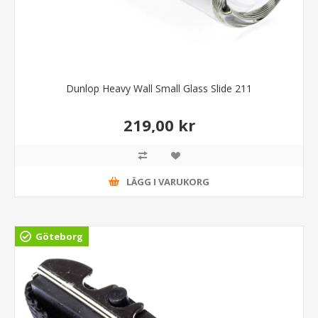
Dunlop Heavy Wall Small Glass Slide 211
219,00 kr
LÄGG I VARUKORG
Göteborg