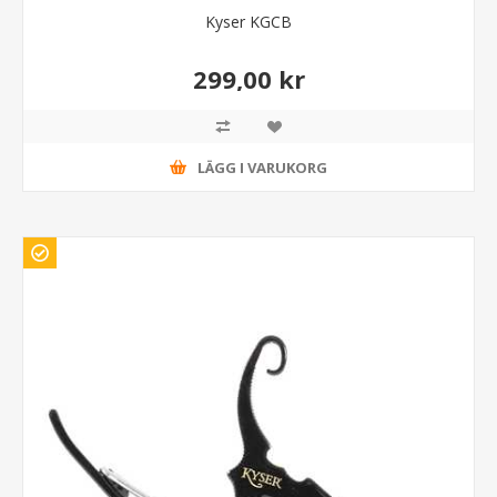
Kyser KGCB
299,00 kr
LÄGG I VARUKORG