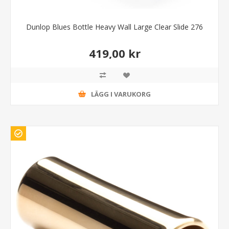
Dunlop Blues Bottle Heavy Wall Large Clear Slide 276
419,00 kr
LÄGG I VARUKORG