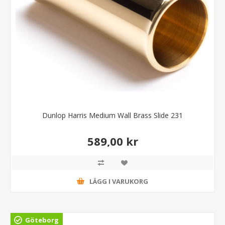
Dunlop Harris Medium Wall Brass Slide 231
589,00 kr
LÄGG I VARUKORG
Göteborg