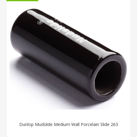
Dunlop Mudslide Medium Wall Porcelain Slide 263