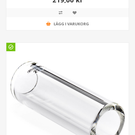
LÄGG I VARUKORG