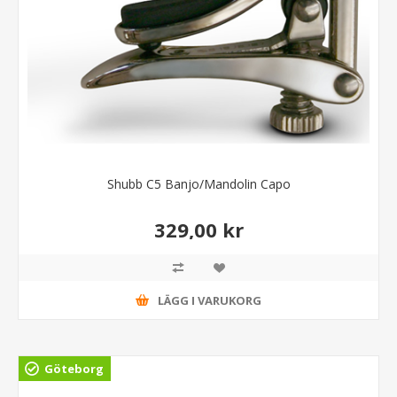
Shubb C5 Banjo/Mandolin Capo
329,00 kr
LÄGG I VARUKORG
Göteborg