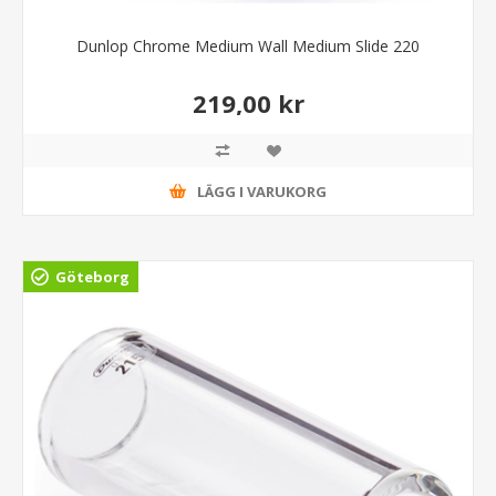
Dunlop Chrome Medium Wall Medium Slide 220
219,00 kr
LÄGG I VARUKORG
Göteborg