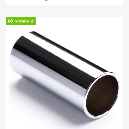
Göteborg