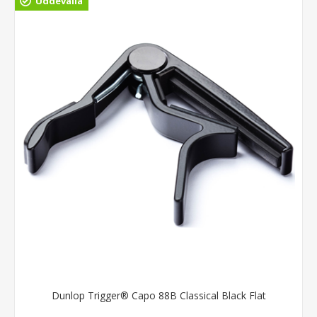
Uddevalla
Dunlop Trigger® Capo 88B Classical Black Flat