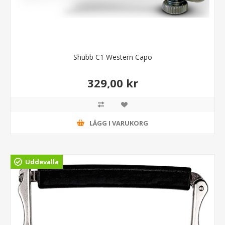
Shubb C1 Western Capo
329,00 kr
LÄGG I VARUKORG
Uddevalla