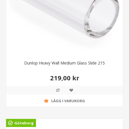
Dunlop Heavy Wall Medium Glass Slide 215
219,00 kr
LÄGG I VARUKORG
Göteborg