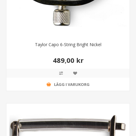
Taylor Capo 6-String Bright Nickel
489,00 kr
LÄGG I VARUKORG