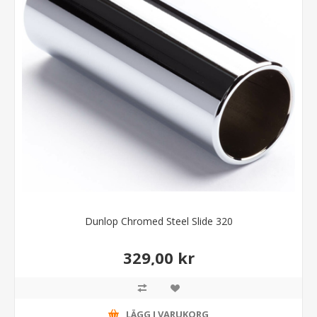
Dunlop Chromed Steel Slide 320
329,00 kr
LÄGG I VARUKORG